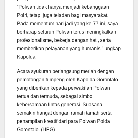
“Polwan tidak hanya menjadi kebanggaan
Polri, tetapi juga teladan bagi masyarakat.
Pada momentum hari jadi yang ke-77 ini, saya
berharap seluruh Polwan terus meningkatkan
profesionalisme, bekerja dengan hati, serta
memberikan pelayanan yang humanis,” ungkap
Kapolda.
Acara syukuran berlangsung meriah dengan
pemotongan tumpeng oleh Kapolda Gorontalo
yang diberikan kepada perwakilan Polwan
tertua dan termuda, sebagai simbol
kebersamaan lintas generasi. Suasana
semakin hangat dengan ramah tamah serta
penampilan kreatif dari para Polwan Polda
Gorontalo. (HPG)