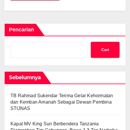
Pencarian
Cari
Sebelumnya
TB Rahmad Sukendar Terima Gelar Kehormatan
dan Kemban Amanah Sebagai Dewan Pembina
STIJNAS
Kapal MV King Sun Berbendera Tanzania