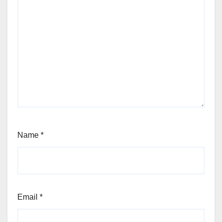
Name
*
Email
*