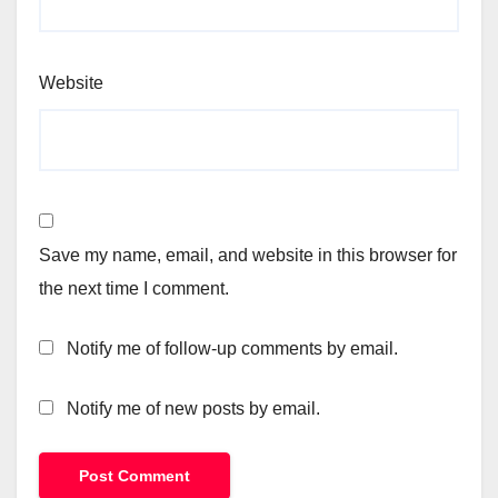
Website
Save my name, email, and website in this browser for
the next time I comment.
Notify me of follow-up comments by email.
Notify me of new posts by email.