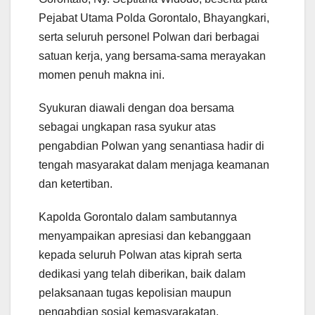
Pejabat Utama Polda Gorontalo, Bhayangkari,
serta seluruh personel Polwan dari berbagai
satuan kerja, yang bersama-sama merayakan
momen penuh makna ini.
Syukuran diawali dengan doa bersama
sebagai ungkapan rasa syukur atas
pengabdian Polwan yang senantiasa hadir di
tengah masyarakat dalam menjaga keamanan
dan ketertiban.
Kapolda Gorontalo dalam sambutannya
menyampaikan apresiasi dan kebanggaan
kepada seluruh Polwan atas kiprah serta
dedikasi yang telah diberikan, baik dalam
pelaksanaan tugas kepolisian maupun
pengabdian sosial kemasyarakatan.