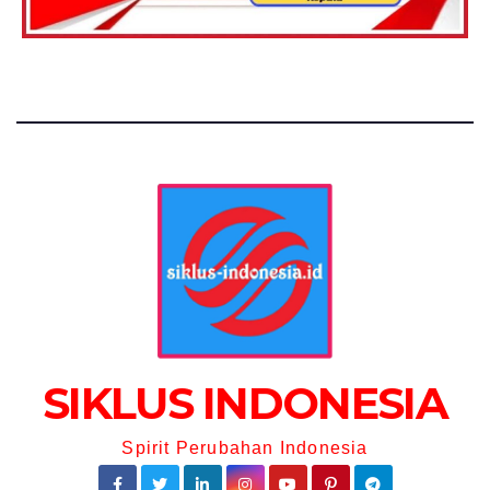
SIKLUS INDONESIA
Spirit Perubahan Indonesia