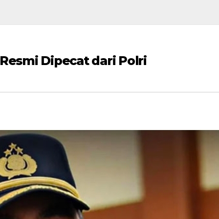
Resmi Dipecat dari Polri