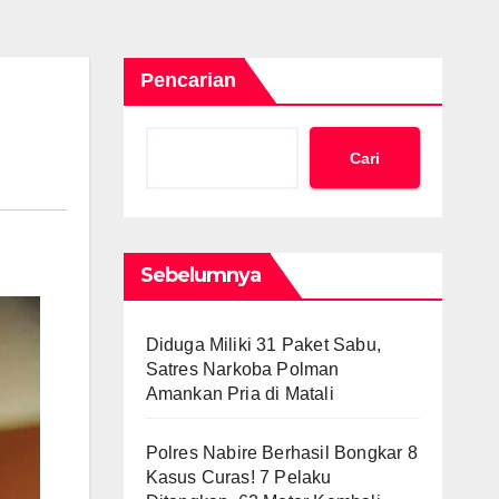
Pencarian
Cari
Sebelumnya
Diduga Miliki 31 Paket Sabu,
Satres Narkoba Polman
Amankan Pria di Matali
Polres Nabire Berhasil Bongkar 8
Kasus Curas! 7 Pelaku