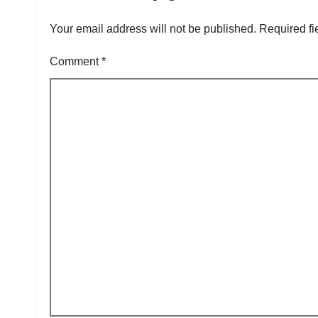
Your email address will not be published.
Required fi
Comment
*