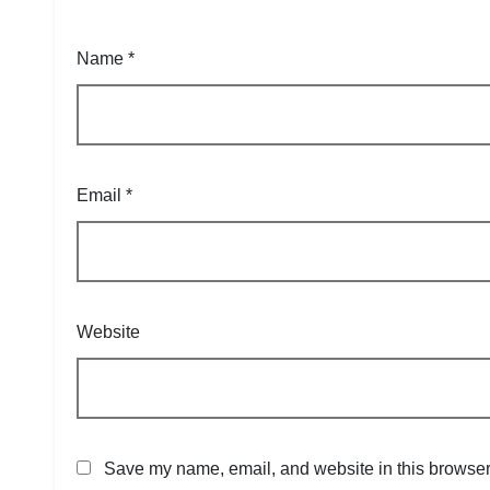
Name
*
Email
*
Website
Save my name, email, and website in this browser 