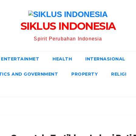
SIKLUS INDONESIA
Spirit Perubahan Indonesia
ENTERTAINMET
HEALTH
INTERNASIONAL
TICS AND GOVERNMENT
PROPERTY
RELIGI