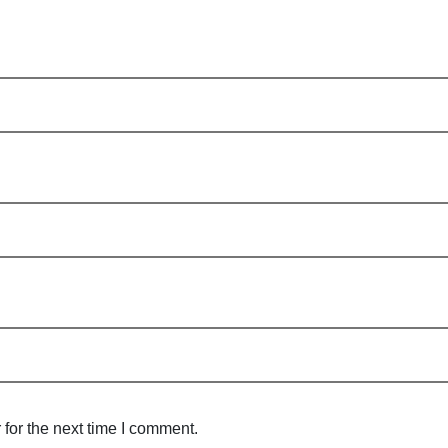
for the next time I comment.