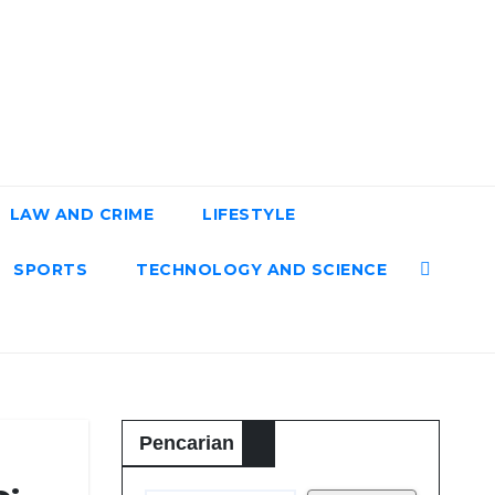
LAW AND CRIME
LIFESTYLE
SPORTS
TECHNOLOGY AND SCIENCE
Pencarian