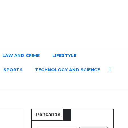
LAW AND CRIME
LIFESTYLE
SPORTS
TECHNOLOGY AND SCIENCE
Pencarian