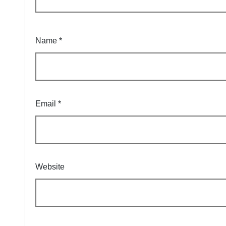
Name
*
Email
*
Website