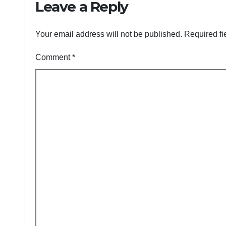
Leave a Reply
Jurn
Your email address will not be published.
Required fi
Comment
*