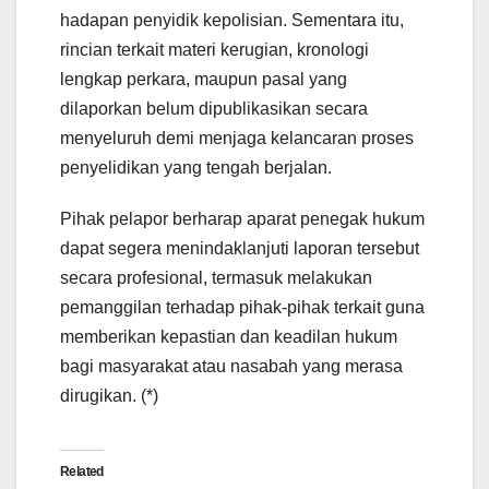
hadapan penyidik kepolisian. Sementara itu,
rincian terkait materi kerugian, kronologi
lengkap perkara, maupun pasal yang
dilaporkan belum dipublikasikan secara
menyeluruh demi menjaga kelancaran proses
penyelidikan yang tengah berjalan.
Pihak pelapor berharap aparat penegak hukum
dapat segera menindaklanjuti laporan tersebut
secara profesional, termasuk melakukan
pemanggilan terhadap pihak-pihak terkait guna
memberikan kepastian dan keadilan hukum
bagi masyarakat atau nasabah yang merasa
dirugikan. (*)
Related