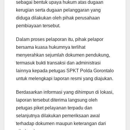
sebagai bentuk upaya hukum atas dugaan
kerugian serta dugaan pelanggaran yang
diduga dilakukan oleh pihak perusahaan
pembiayaan tersebut.
Dalam proses pelaporan itu, pihak pelapor
bersama kuasa hukumnya terlihat
menyerahkan sejumlah dokumen pendukung,
termasuk bukti transaksi dan administrasi
lainnya kepada petugas SPKT Polda Gorontalo
untuk melengkapi laporan resmi yang diajukan.
Berdasarkan informasi yang dihimpun di lokasi,
laporan tersebut diterima langsung oleh
petugas piket pelayanan terpadu dan
selanjutnya dilakukan pemeriksaan awal
terhadap dokumen maupun keterangan dari