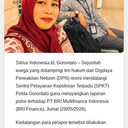
Siklus Indonesia.Id, Gorontalo – Sejumlah
warga yang didampingi tim hukum dari Digdaya
Perwakilan Netizen (DPN) resmi mendatangi
Sentra Pelayanan Kepolisian Terpadu (SPKT)
Polda Gorontalo guna melayangkan laporan
polisi terhadap PT BRI Multifinance Indonesia
(BRI Finance), Jumat (29/05/2026).
Kedatangan para pelapor tersebut dilakukan