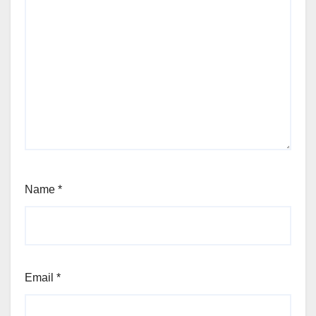
Name
*
Email
*