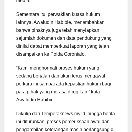
media.
Sementara itu, perwakilan kuasa hukum
lainnya, Awaludin Habibie, menambahkan
bahwa pihaknya juga telah menyiapkan
sejumlah dokumen dan data pendukung yang
dinilai dapat memperkuat laporan yang telah
disampaikan ke Polda Gorontalo.
“Kami menghormati proses hukum yang
sedang berjalan dan akan terus mengawal
perkara ini sampai ada kepastian hukum bagi
para pihak yang merasa dirugikan,” kata
Awaludin Habibie.
Dikutip dari Temperaknews.my.Id, hingga berita
ini diturunkan, proses pemeriksaan awal dan
pengambilan keterangan masih berlangsung di