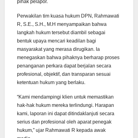
pihak pelapor.
Perwakilan tim kuasa hukum DPN, Rahmawati
R, S.E., S.H., M.H menyampaikan bahwa
langkah hukum tersebut diambil sebagai
bentuk upaya mencari keadilan bagi
masyarakat yang merasa dirugikan. Ia
menegaskan bahwa pihaknya berharap proses
penanganan perkara dapat berjalan secara
profesional, objektif, dan transparan sesuai
ketentuan hukum yang berlaku.
“Kami mendampingi klien untuk memastikan
hak-hak hukum mereka terlindungi. Harapan
kami, laporan ini dapat ditindaklanjuti secara
serius dan profesional oleh aparat penegak
hukum,” ujar Rahmawati R kepada awak