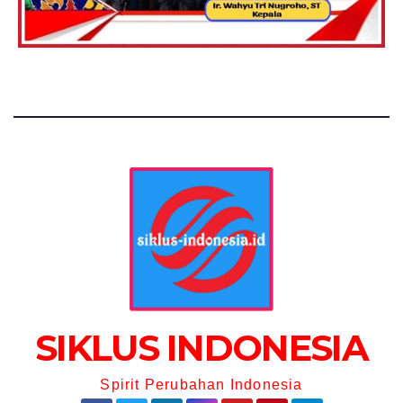
SIKLUS INDONESIA
Spirit Perubahan Indonesia