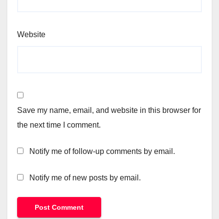
Website
Save my name, email, and website in this browser for
the next time I comment.
Notify me of follow-up comments by email.
Notify me of new posts by email.