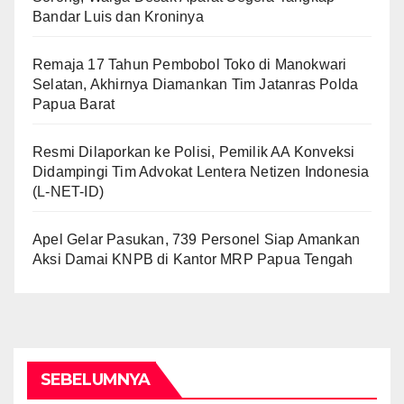
Bandar Luis dan Kroninya
Remaja 17 Tahun Pembobol Toko di Manokwari
Selatan, Akhirnya Diamankan Tim Jatanras Polda
Papua Barat
Resmi Dilaporkan ke Polisi, Pemilik AA Konveksi
Didampingi Tim Advokat Lentera Netizen Indonesia
(L-NET-ID)
Apel Gelar Pasukan, 739 Personel Siap Amankan
Aksi Damai KNPB di Kantor MRP Papua Tengah
SEBELUMNYA