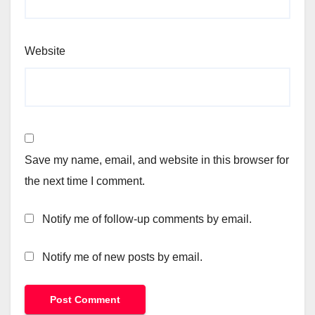
Website
Save my name, email, and website in this browser for
the next time I comment.
Notify me of follow-up comments by email.
Notify me of new posts by email.