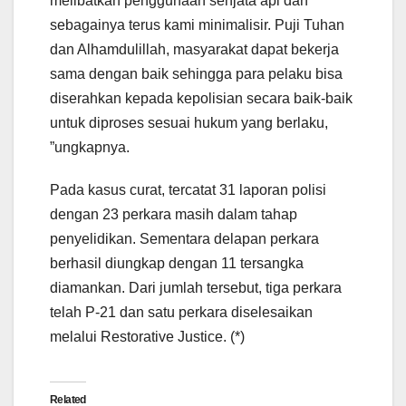
melibatkan penggunaan senjata api dan
sebagainya terus kami minimalisir. Puji Tuhan
dan Alhamdulillah, masyarakat dapat bekerja
sama dengan baik sehingga para pelaku bisa
diserahkan kepada kepolisian secara baik-baik
untuk diproses sesuai hukum yang berlaku,
”ungkapnya.
Pada kasus curat, tercatat 31 laporan polisi
dengan 23 perkara masih dalam tahap
penyelidikan. Sementara delapan perkara
berhasil diungkap dengan 11 tersangka
diamankan. Dari jumlah tersebut, tiga perkara
telah P-21 dan satu perkara diselesaikan
melalui Restorative Justice. (*)
Related