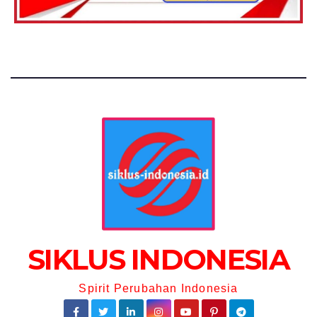
SIKLUS INDONESIA
Spirit Perubahan Indonesia