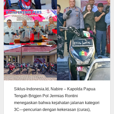
Siklus-Indonesia.Id, Nabire – Kapolda Papua
Tengah Brigjen Pol Jermias Rontini
menegaskan bahwa kejahatan jalanan kategori
3C—pencurian dengan kekerasan (curas),