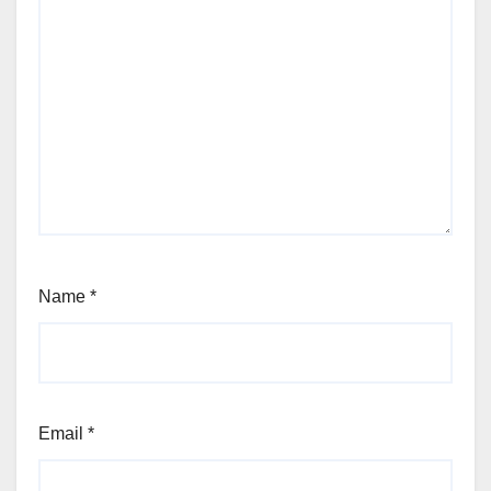
Name
*
Email
*