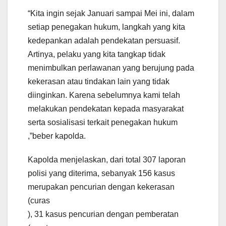
“Kita ingin sejak Januari sampai Mei ini, dalam
setiap penegakan hukum, langkah yang kita
kedepankan adalah pendekatan persuasif.
Artinya, pelaku yang kita tangkap tidak
menimbulkan perlawanan yang berujung pada
kekerasan atau tindakan lain yang tidak
diinginkan. Karena sebelumnya kami telah
melakukan pendekatan kepada masyarakat
serta sosialisasi terkait penegakan hukum
,”beber kapolda.
Kapolda menjelaskan, dari total 307 laporan
polisi yang diterima, sebanyak 156 kasus
merupakan pencurian dengan kekerasan
(curas
), 31 kasus pencurian dengan pemberatan