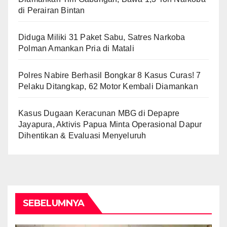
di Perairan Bintan
Diduga Miliki 31 Paket Sabu, Satres Narkoba
Polman Amankan Pria di Matali
Polres Nabire Berhasil Bongkar 8 Kasus Curas! 7
Pelaku Ditangkap, 62 Motor Kembali Diamankan
Kasus Dugaan Keracunan MBG di Depapre
Jayapura, Aktivis Papua Minta Operasional Dapur
Dihentikan & Evaluasi Menyeluruh
SEBELUMNYA