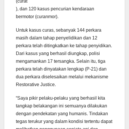
(curat
), dan 120 kasus pencurian kendaraan
bermotor (curanmor).
Untuk kasus curas, sebanyak 144 perkara
masih dalam tahap penyelidikan dan 12
perkara telah ditingkatkan ke tahap penyidikan.
Dari kasus yang berhasil diungkap, polisi
mengamankan 17 tersangka. Selain itu, tiga
perkara telah dinyatakan lengkap (P-21) dan
dua perkara diselesaikan melalui mekanisme
Restorative Justice.
“Saya pikir pelaku-pelaku yang berhasil kita
tangkap belakangan ini semuanya dilakukan
dengan pendekatan yang humanis. Tindakan
tegas terukur yang dalam kondisi tertentu dapat