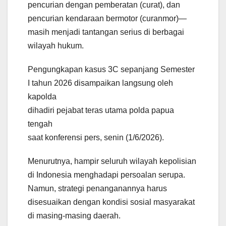
pencurian dengan pemberatan (curat), dan
pencurian kendaraan bermotor (curanmor)—
masih menjadi tantangan serius di berbagai
wilayah hukum.
Pengungkapan kasus 3C sepanjang Semester
I tahun 2026 disampaikan langsung oleh
kapolda
dihadiri pejabat teras utama polda papua
tengah
saat konferensi pers, senin (1/6/2026).
Menurutnya, hampir seluruh wilayah kepolisian
di Indonesia menghadapi persoalan serupa.
Namun, strategi penanganannya harus
disesuaikan dengan kondisi sosial masyarakat
di masing-masing daerah.