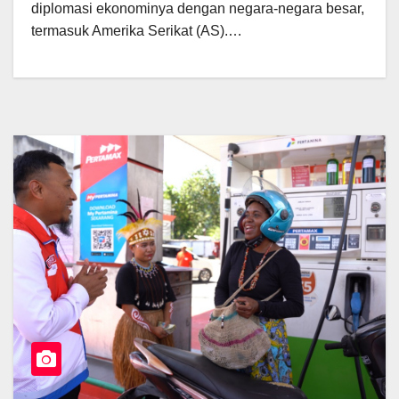
diplomasi ekonominya dengan negara-negara besar,
termasuk Amerika Serikat (AS).…