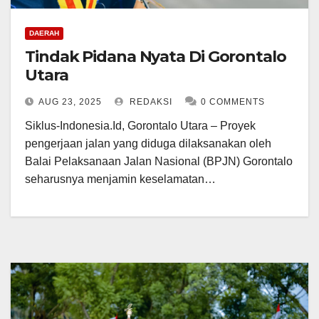
DAERAH
Tindak Pidana Nyata Di Gorontalo
Utara
AUG 23, 2025
REDAKSI
0 COMMENTS
Siklus-Indonesia.Id, Gorontalo Utara – Proyek
pengerjaan jalan yang diduga dilaksanakan oleh
Balai Pelaksanaan Jalan Nasional (BPJN) Gorontalo
seharusnya menjamin keselamatan…