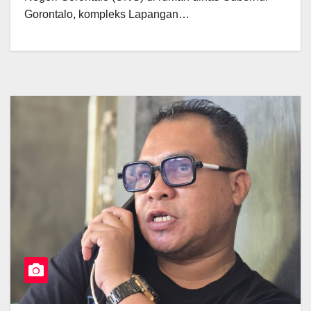
Gorontalo, kompleks Lapangan…