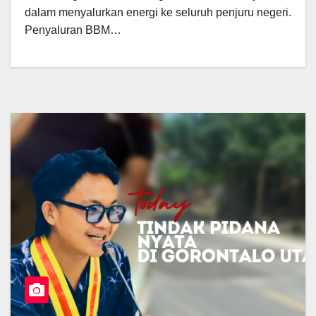
dalam menyalurkan energi ke seluruh penjuru negeri.
Penyaluran BBM…