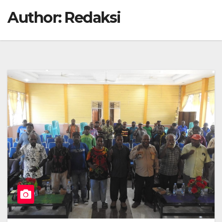
Author:
Redaksi