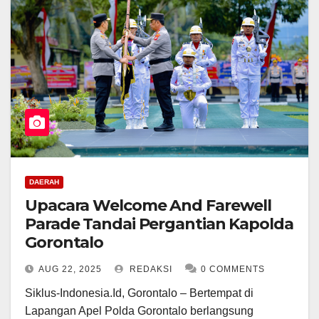
DAERAH
Upacara Welcome And Farewell
Parade Tandai Pergantian Kapolda
Gorontalo
AUG 22, 2025
REDAKSI
0 COMMENTS
Siklus-Indonesia.Id, Gorontalo – Bertempat di
Lapangan Apel Polda Gorontalo berlangsung