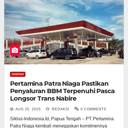
DAERAH
Pertamina Patra Niaga Pastikan
Penyaluran BBM Terpenuhi Pasca
Longsor Trans Nabire
AUG 25, 2025
REDAKSI
0 COMMENTS
Siklus-Indonesia.Id, Papua Tengah – PT Pertamina
Patra Niaga kembali menegaskan komitmennya