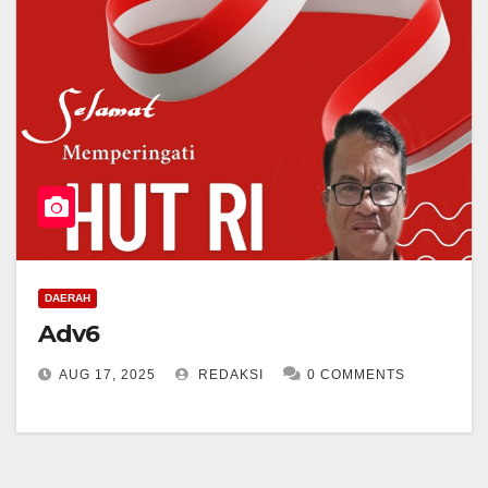
DAERAH
Adv6
AUG 17, 2025
REDAKSI
0 COMMENTS