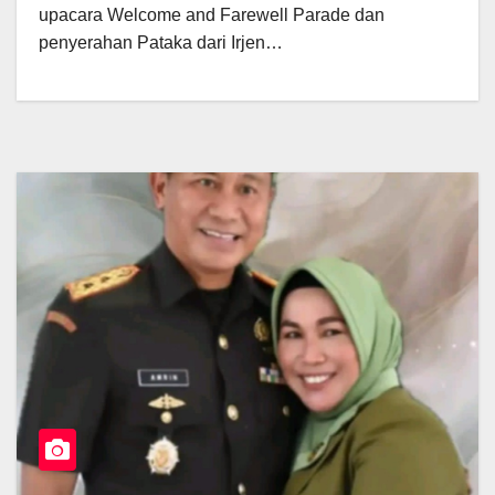
upacara Welcome and Farewell Parade dan
penyerahan Pataka dari Irjen…