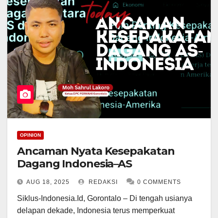
OPINION
Ancaman Nyata Kesepakatan
Dagang Indonesia–AS
AUG 18, 2025
REDAKSI
0 COMMENTS
Siklus-Indonesia.Id, Gorontalo – Di tengah usianya
delapan dekade, Indonesia terus memperkuat