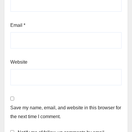
Email
*
Website
Save my name, email, and website in this browser for
the next time I comment.