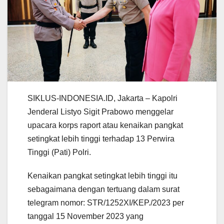
SIKLUS-INDONESIA.ID, Jakarta – Kapolri
Jenderal Listyo Sigit Prabowo menggelar
upacara korps raport atau kenaikan pangkat
setingkat lebih tinggi terhadap 13 Perwira
Tinggi (Pati) Polri.
Kenaikan pangkat setingkat lebih tinggi itu
sebagaimana dengan tertuang dalam surat
telegram nomor: STR/1252XI/KEP./2023 per
tanggal 15 November 2023 yang