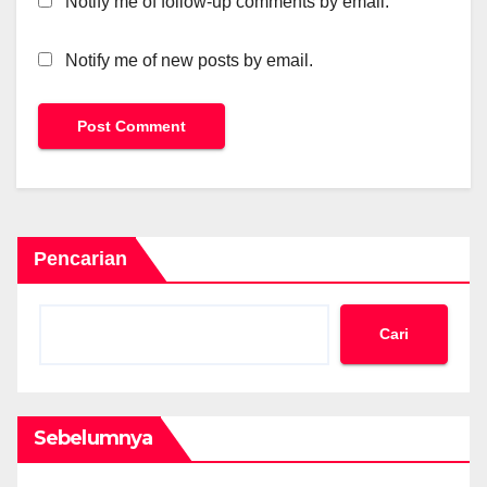
Notify me of follow-up comments by email.
Notify me of new posts by email.
Pencarian
Cari
Sebelumnya