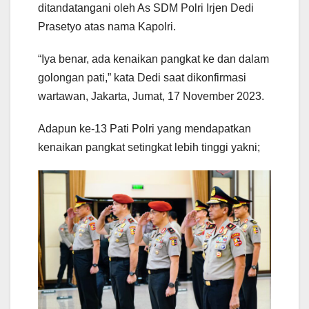
ditandatangani oleh As SDM Polri Irjen Dedi
Prasetyo atas nama Kapolri.
“Iya benar, ada kenaikan pangkat ke dan dalam
golongan pati,” kata Dedi saat dikonfirmasi
wartawan, Jakarta, Jumat, 17 November 2023.
Adapun ke-13 Pati Polri yang mendapatkan
kenaikan pangkat setingkat lebih tinggi yakni;