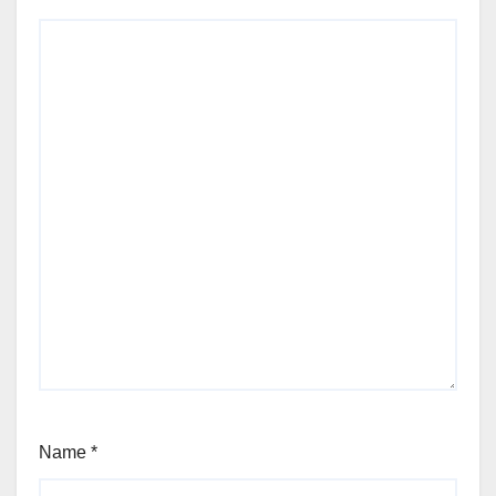
Name
*