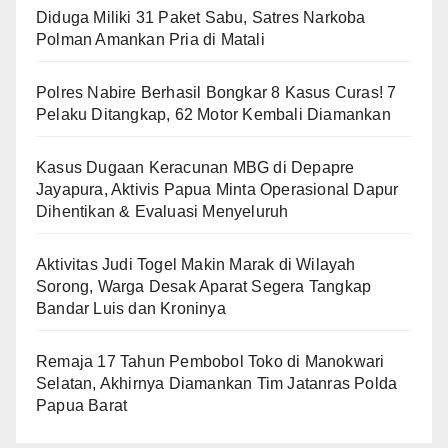
Diduga Miliki 31 Paket Sabu, Satres Narkoba
Polman Amankan Pria di Matali
Polres Nabire Berhasil Bongkar 8 Kasus Curas! 7
Pelaku Ditangkap, 62 Motor Kembali Diamankan
Kasus Dugaan Keracunan MBG di Depapre
Jayapura, Aktivis Papua Minta Operasional Dapur
Dihentikan & Evaluasi Menyeluruh
Aktivitas Judi Togel Makin Marak di Wilayah
Sorong, Warga Desak Aparat Segera Tangkap
Bandar Luis dan Kroninya
Remaja 17 Tahun Pembobol Toko di Manokwari
Selatan, Akhirnya Diamankan Tim Jatanras Polda
Papua Barat