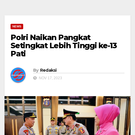
NEWS
Polri Naikan Pangkat
Setingkat Lebih Tinggi ke-13
Pati
By
Redaksi
NOV 17, 2023