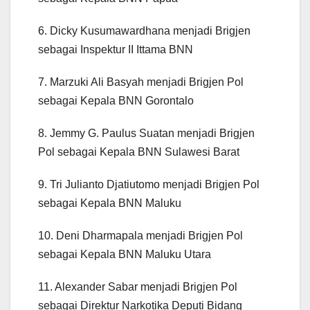
6. Dicky Kusumawardhana menjadi Brigjen
sebagai Inspektur II Ittama BNN
7. Marzuki Ali Basyah menjadi Brigjen Pol
sebagai Kepala BNN Gorontalo
8. Jemmy G. Paulus Suatan menjadi Brigjen
Pol sebagai Kepala BNN Sulawesi Barat
9. Tri Julianto Djatiutomo menjadi Brigjen Pol
sebagai Kepala BNN Maluku
10. Deni Dharmapala menjadi Brigjen Pol
sebagai Kepala BNN Maluku Utara
11. Alexander Sabar menjadi Brigjen Pol
sebagai Direktur Narkotika Deputi Bidang