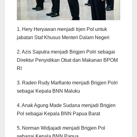
1. Hery Heryawan menjadi Irjen Pol untuk
jabatan Staf Khusus Menteri Dalam Negeri
2. Azis Saputra menjadi Brigjen Polri sebagai
Direktur Penyidikan Obat dan Makanan BPOM
RI
3. Raden Rudy Marfianto menjadi Brigjen Polri
sebagai Kepala BNN Maluku
4. Anak Agung Made Sudana menjadi Brigjen
Pol sebagai Kepala BNN Papua Barat
5. Norman Widjajadi menjadi Brigjen Pol
sebagai Kepala BNN Papua