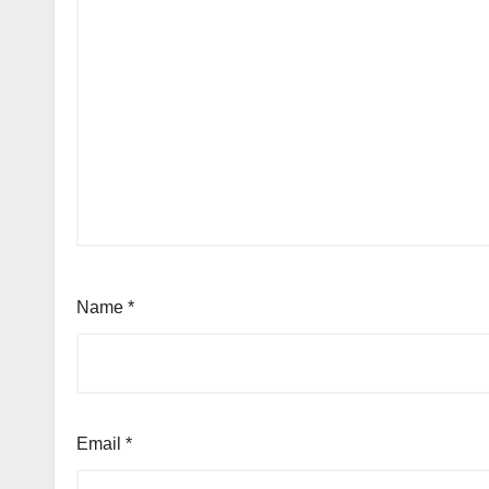
Name
*
Email
*