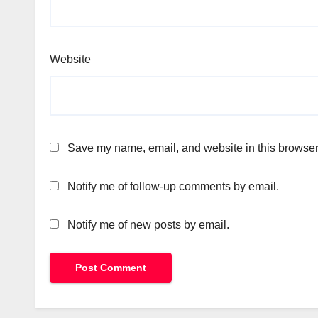
Website
Save my name, email, and website in this browser 
Notify me of follow-up comments by email.
Notify me of new posts by email.