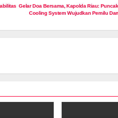
bilitas
Gelar Doa Bersama, Kapolda Riau: Puncak
Cooling System Wujudkan Pemilu Da