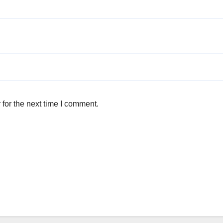
for the next time I comment.