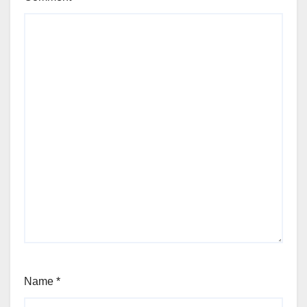
Name
*