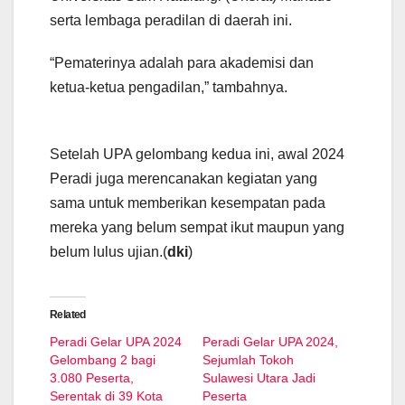
serta lembaga peradilan di daerah ini.
“Pematerinya adalah para akademisi dan
ketua-ketua pengadilan,” tambahnya.
Setelah UPA gelombang kedua ini, awal 2024
Peradi juga merencanakan kegiatan yang
sama untuk memberikan kesempatan pada
mereka yang belum sempat ikut maupun yang
belum lulus ujian.(
dki
)
Related
Peradi Gelar UPA 2024
Peradi Gelar UPA 2024,
Gelombang 2 bagi
Sejumlah Tokoh
3.080 Peserta,
Sulawesi Utara Jadi
Serentak di 39 Kota
Peserta