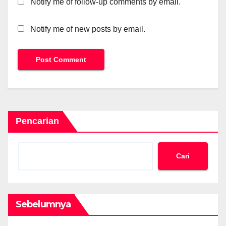
Notify me of follow-up comments by email.
Notify me of new posts by email.
Pencarian
Cari
Sebelumnya