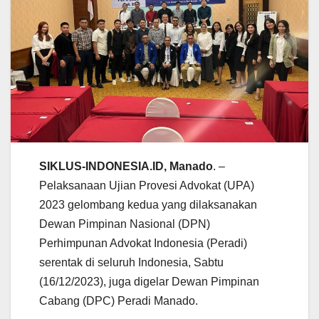
SIKLUS-INDONESIA.ID, Manado
. –
Pelaksanaan Ujian Provesi Advokat (UPA)
2023 gelombang kedua yang dilaksanakan
Dewan Pimpinan Nasional (DPN)
Perhimpunan Advokat Indonesia (Peradi)
serentak di seluruh Indonesia, Sabtu
(16/12/2023), juga digelar Dewan Pimpinan
Cabang (DPC) Peradi Manado.