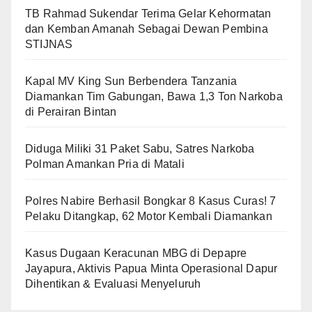
TB Rahmad Sukendar Terima Gelar Kehormatan
dan Kemban Amanah Sebagai Dewan Pembina
STIJNAS
Kapal MV King Sun Berbendera Tanzania
Diamankan Tim Gabungan, Bawa 1,3 Ton Narkoba
di Perairan Bintan
Diduga Miliki 31 Paket Sabu, Satres Narkoba
Polman Amankan Pria di Matali
Polres Nabire Berhasil Bongkar 8 Kasus Curas! 7
Pelaku Ditangkap, 62 Motor Kembali Diamankan
Kasus Dugaan Keracunan MBG di Depapre
Jayapura, Aktivis Papua Minta Operasional Dapur
Dihentikan & Evaluasi Menyeluruh