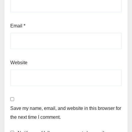
Email
*
Website
Save my name, email, and website in this browser for
the next time I comment.