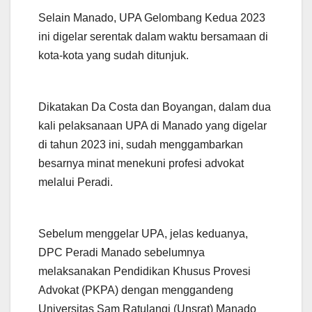
Selain Manado, UPA Gelombang Kedua 2023
ini digelar serentak dalam waktu bersamaan di
kota-kota yang sudah ditunjuk.
Dikatakan Da Costa dan Boyangan, dalam dua
kali pelaksanaan UPA di Manado yang digelar
di tahun 2023 ini, sudah menggambarkan
besarnya minat menekuni profesi advokat
melalui Peradi.
Sebelum menggelar UPA, jelas keduanya,
DPC Peradi Manado sebelumnya
melaksanakan Pendidikan Khusus Provesi
Advokat (PKPA) dengan menggandeng
Universitas Sam Ratulangi (Unsrat) Manado