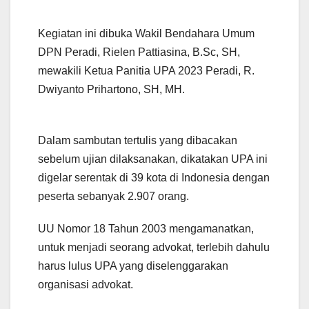
Kegiatan ini dibuka Wakil Bendahara Umum
DPN Peradi, Rielen Pattiasina, B.Sc, SH,
mewakili Ketua Panitia UPA 2023 Peradi, R.
Dwiyanto Prihartono, SH, MH.
Dalam sambutan tertulis yang dibacakan
sebelum ujian dilaksanakan, dikatakan UPA ini
digelar serentak di 39 kota di Indonesia dengan
peserta sebanyak 2.907 orang.
UU Nomor 18 Tahun 2003 mengamanatkan,
untuk menjadi seorang advokat, terlebih dahulu
harus lulus UPA yang diselenggarakan
organisasi advokat.