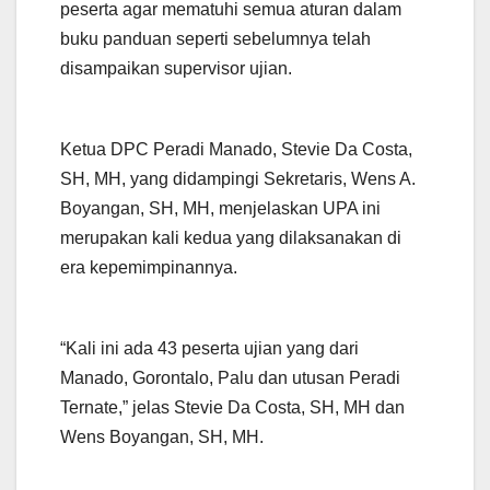
peserta agar mematuhi semua aturan dalam
buku panduan seperti sebelumnya telah
disampaikan supervisor ujian.
Ketua DPC Peradi Manado, Stevie Da Costa,
SH, MH, yang didampingi Sekretaris, Wens A.
Boyangan, SH, MH, menjelaskan UPA ini
merupakan kali kedua yang dilaksanakan di
era kepemimpinannya.
“Kali ini ada 43 peserta ujian yang dari
Manado, Gorontalo, Palu dan utusan Peradi
Ternate,” jelas Stevie Da Costa, SH, MH dan
Wens Boyangan, SH, MH.