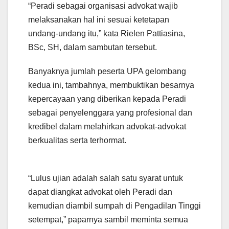
“Peradi sebagai organisasi advokat wajib
melaksanakan hal ini sesuai ketetapan
undang-undang itu,” kata Rielen Pattiasina,
BSc, SH, dalam sambutan tersebut.
Banyaknya jumlah peserta UPA gelombang
kedua ini, tambahnya, membuktikan besarnya
kepercayaan yang diberikan kepada Peradi
sebagai penyelenggara yang profesional dan
kredibel dalam melahirkan advokat-advokat
berkualitas serta terhormat.
“Lulus ujian adalah salah satu syarat untuk
dapat diangkat advokat oleh Peradi dan
kemudian diambil sumpah di Pengadilan Tinggi
setempat,” paparnya sambil meminta semua