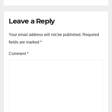
Leave a Reply
Your email address will not be published.
Required
fields are marked
*
Comment
*