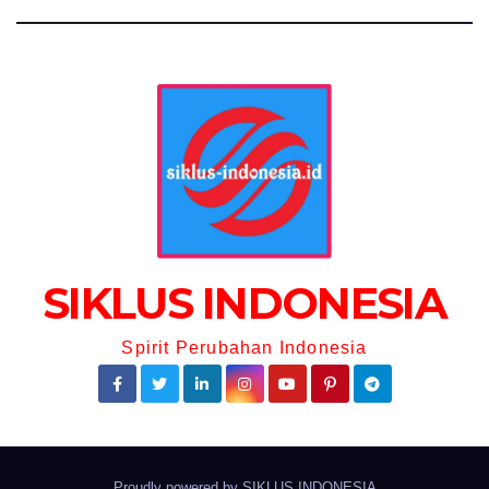
SIKLUS INDONESIA
Spirit Perubahan Indonesia
Proudly powered by
SIKLUS INDONESIA