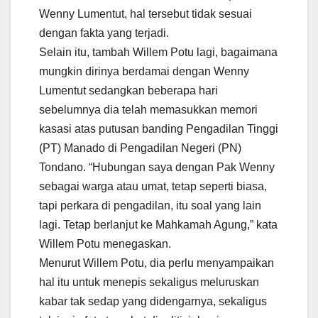
Wenny Lumentut, hal tersebut tidak sesuai
dengan fakta yang terjadi.
Selain itu, tambah Willem Potu lagi, bagaimana
mungkin dirinya berdamai dengan Wenny
Lumentut sedangkan beberapa hari
sebelumnya dia telah memasukkan memori
kasasi atas putusan banding Pengadilan Tinggi
(PT) Manado di Pengadilan Negeri (PN)
Tondano. “Hubungan saya dengan Pak Wenny
sebagai warga atau umat, tetap seperti biasa,
tapi perkara di pengadilan, itu soal yang lain
lagi. Tetap berlanjut ke Mahkamah Agung,” kata
Willem Potu menegaskan.
Menurut Willem Potu, dia perlu menyampaikan
hal itu untuk menepis sekaligus meluruskan
kabar tak sedap yang didengarnya, sekaligus