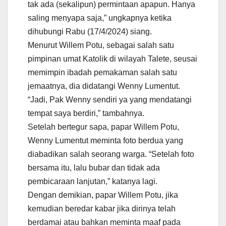
tak ada (sekalipun) permintaan apapun. Hanya
saling menyapa saja,” ungkapnya ketika
dihubungi Rabu (17/4/2024) siang.
Menurut Willem Potu, sebagai salah satu
pimpinan umat Katolik di wilayah Talete, seusai
memimpin ibadah pemakaman salah satu
jemaatnya, dia didatangi Wenny Lumentut.
“Jadi, Pak Wenny sendiri ya yang mendatangi
tempat saya berdiri,” tambahnya.
Setelah bertegur sapa, papar Willem Potu,
Wenny Lumentut meminta foto berdua yang
diabadikan salah seorang warga. “Setelah foto
bersama itu, lalu bubar dan tidak ada
pembicaraan lanjutan,” katanya lagi.
Dengan demikian, papar Willem Potu, jika
kemudian beredar kabar jika dirinya telah
berdamai atau bahkan meminta maaf pada