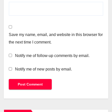
Save my name, email, and website in this browser for
the next time I comment.
Notify me of follow-up comments by email.
Notify me of new posts by email.