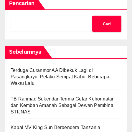
Pencarian
Cari
Sebelumnya
Terduga Curanmor AA Dibekuk Lagi di
Pasangkayu, Pelaku Sempat Kabur Beberapa
Waktu Lalu
TB Rahmad Sukendar Terima Gelar Kehormatan
dan Kemban Amanah Sebagai Dewan Pembina
STIJNAS
Kapal MV King Sun Berbendera Tanzania