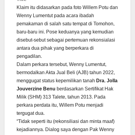
Klaim itu didasarkan pada foto Willem Potu dan
Wenny Lumentut pada acara ibadah
pemakaman di salah satu tempat di Tomohon,
baru-baru ini. Pose keduanya yang kemudian
disebut-sebut sebagai pertemuan rekonsialasi
antara dua pihak yang berperkara di
pengadilan.
Dalam perkara tersebut, Wenny Lumentut,
bermodalkan Akta Jual Beli (AJB) tahun 2022,
menggugat status kepemilikan tanah
Dra. Jolla
Jouverzine Benu
berdasarkan Sertifikat Hak
Milik (SHM) 313 Talete, tahun 2013. Pada
perkara perdata itu, Willem Potu menjadi
tergugat dua.
“Tidak seperti itu (rekonsiliasi dan minta maaf)
kejadiannya. Dialog saya dengan Pak Wenny