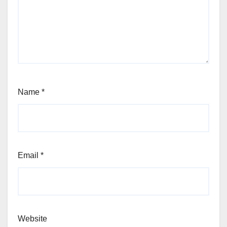
Name
*
Email
*
Website