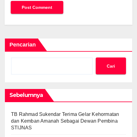
Pencarian
Cari
Sebelumnya
TB Rahmad Sukendar Terima Gelar Kehormatan
dan Kemban Amanah Sebagai Dewan Pembina
STIJNAS