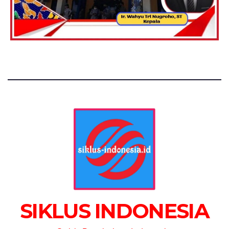
SIKLUS INDONESIA