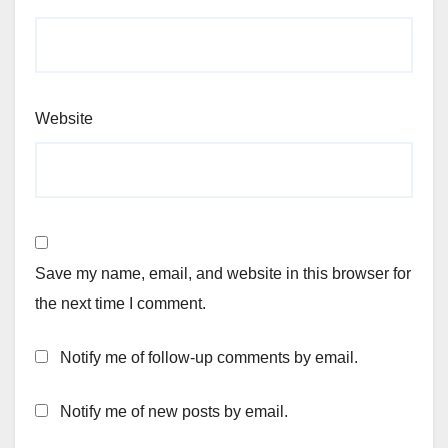
Website
Save my name, email, and website in this browser for
the next time I comment.
Notify me of follow-up comments by email.
Notify me of new posts by email.