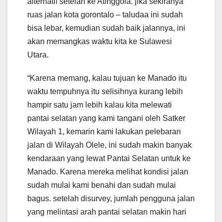
alternatif setelah ke Atinggola. jika sekiranya
ruas jalan kota gorontalo – taludaa ini sudah
bisa lebar, kemudian sudah baik jalannya, ini
akan memangkas waktu kita ke Sulawesi
Utara.
“Karena memang, kalau tujuan ke Manado itu
waktu tempuhnya itu selisihnya kurang lebih
hampir satu jam lebih kalau kita melewati
pantai selatan yang kami tangani oleh Satker
Wilayah 1, kemarin kami lakukan pelebaran
jalan di Wilayah Olele, ini sudah makin banyak
kendaraan yang lewat Pantai Selatan untuk ke
Manado. Karena mereka melihat kondisi jalan
sudah mulai kami benahi dan sudah mulai
bagus. setelah disurvey, jumlah pengguna jalan
yang melintasi arah pantai selatan makin hari