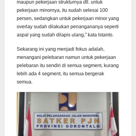
maupun pekerjaan strukturnya dll. untuk
pekerjaan minornya, itu sudah selesai 100
persen, sedangkan untuk pekerjaan minor yang
overlay sudah dilakukan penangananya seperti
aspal yang sudah dilapis ulang,” kata Istanto.
Sekarang ini yang menjadi fokus adalah,
menangani pelebaran namun untuk pekerjaan
pelebaran itu sendiri di semua segment, kurang
lebih ada 4 segment, itu semua bergerak
semua.