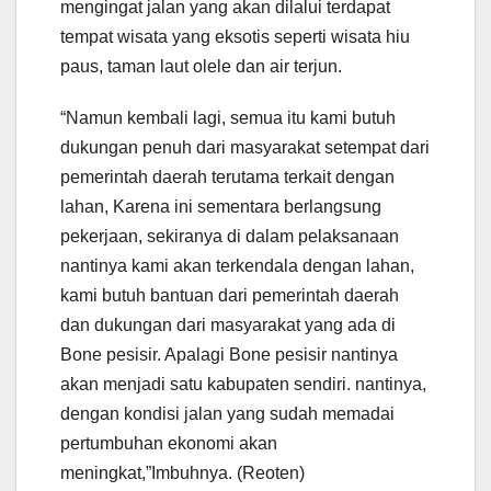
mengingat jalan yang akan dilalui terdapat
tempat wisata yang eksotis seperti wisata hiu
paus, taman laut olele dan air terjun.
“Namun kembali lagi, semua itu kami butuh
dukungan penuh dari masyarakat setempat dari
pemerintah daerah terutama terkait dengan
lahan, Karena ini sementara berlangsung
pekerjaan, sekiranya di dalam pelaksanaan
nantinya kami akan terkendala dengan lahan,
kami butuh bantuan dari pemerintah daerah
dan dukungan dari masyarakat yang ada di
Bone pesisir. Apalagi Bone pesisir nantinya
akan menjadi satu kabupaten sendiri. nantinya,
dengan kondisi jalan yang sudah memadai
pertumbuhan ekonomi akan
meningkat,”Imbuhnya. (Reoten)