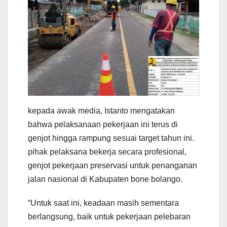
kepada awak media, Istanto mengatakan
bahwa pelaksanaan pekerjaan ini terus di
genjot hingga rampung sesuai target tahun ini.
pihak pelaksana bekerja secara profesional,
genjot pekerjaan preservasi untuk penanganan
jalan nasional di Kabupaten bone bolango.
“Untuk saat ini, keadaan masih sementara
berlangsung, baik untuk pekerjaan pelebaran