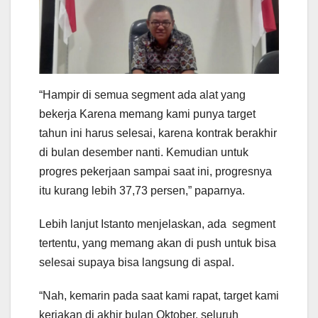
“Hampir di semua segment ada alat yang
bekerja Karena memang kami punya target
tahun ini harus selesai, karena kontrak berakhir
di bulan desember nanti. Kemudian untuk
progres pekerjaan sampai saat ini, progresnya
itu kurang lebih 37,73 persen,” paparnya.
Lebih lanjut Istanto menjelaskan, ada segment
tertentu, yang memang akan di push untuk bisa
selesai supaya bisa langsung di aspal.
“Nah, kemarin pada saat kami rapat, target kami
kerjakan di akhir bulan Oktober. seluruh