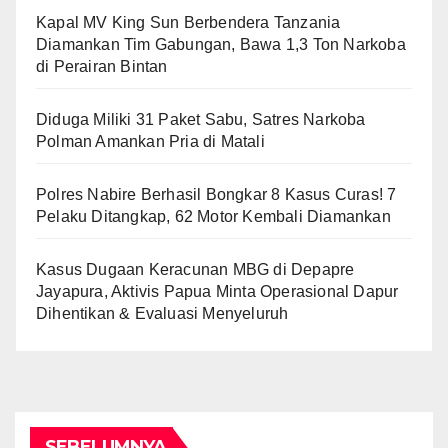
Kapal MV King Sun Berbendera Tanzania
Diamankan Tim Gabungan, Bawa 1,3 Ton Narkoba
di Perairan Bintan
Diduga Miliki 31 Paket Sabu, Satres Narkoba
Polman Amankan Pria di Matali
Polres Nabire Berhasil Bongkar 8 Kasus Curas! 7
Pelaku Ditangkap, 62 Motor Kembali Diamankan
Kasus Dugaan Keracunan MBG di Depapre
Jayapura, Aktivis Papua Minta Operasional Dapur
Dihentikan & Evaluasi Menyeluruh
SEBELUMNYA