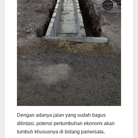
Dengan adanya jalan yang sudah bagus
dilintasi, potensi pertumbuhan ekonomi akan
tumbuh khususnya di bidang pariwisata,