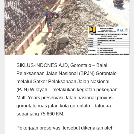
SIKLUS-INDONESIA.ID, Gorontalo – Balai
Pelaksanaan Jalan Nasional (BPJN) Gorontalo
melalui Satker Pelaksanaan Jalan Nasional
(PJN) Wilayah 1 melakukan kegiatan pekerjaan
Multi Years preservasi Jalan nasional provinsi
gorontalo ruas jalan kota gorontalo – taludaa
sepanjang 75.660 KM.
Pekerjaan preservasi tersebut dikerjakan oleh