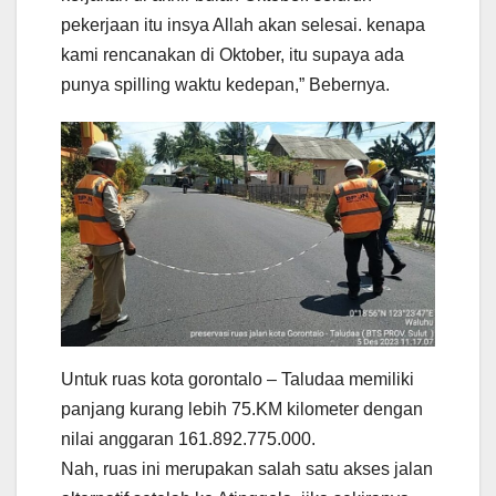
pekerjaan itu insya Allah akan selesai. kenapa
kami rencanakan di Oktober, itu supaya ada
punya spilling waktu kedepan,” Bebernya.
Untuk ruas kota gorontalo – Taludaa memiliki
panjang kurang lebih 75.KM kilometer dengan
nilai anggaran 161.892.775.000.
Nah, ruas ini merupakan salah satu akses jalan