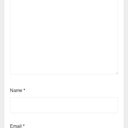
Name
*
Email
*