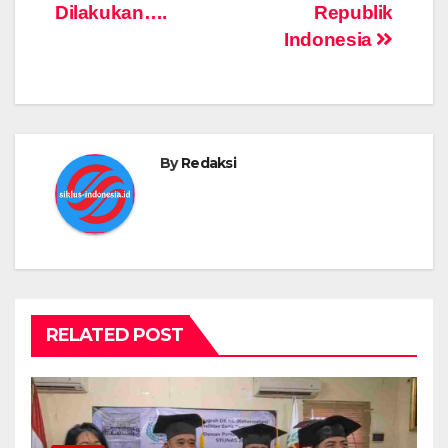
Dilakukan….
Republik
Indonesia
By
Redaksi
RELATED POST