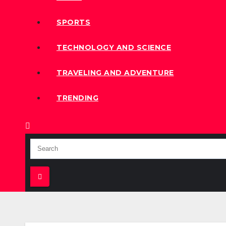
SPORTS
TECHNOLOGY AND SCIENCE
TRAVELING AND ADVENTURE
TRENDING