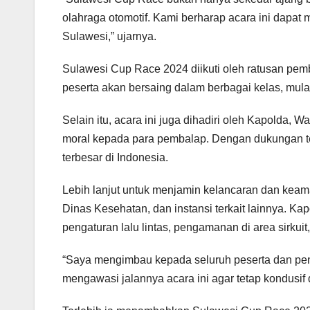
olahraga otomotif. Kami berharap acara ini dapat 
Sulawesi,” ujarnya.
Sulawesi Cup Race 2024 diikuti oleh ratusan pemb
peserta akan bersaing dalam berbagai kelas, mulai
Selain itu, acara ini juga dihadiri oleh Kapolda
moral kepada para pembalap. Dengan dukungan te
terbesar di Indonesia.
Lebih lanjut untuk menjamin kelancaran dan keam
Dinas Kesehatan, dan instansi terkait lainnya. 
pengaturan lalu lintas, pengamanan di area sirkui
“Saya mengimbau kepada seluruh peserta dan peno
mengawasi jalannya acara ini agar tetap kondusif