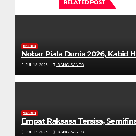
RELATED POST
SPORTS
Nobar Piala Dunia 2026, Kabid
JUL 18, 2026
BANG SANTO
SPORTS
Empat Raksasa Tersisa, Semifina
JUL 12, 2026
BANG SANTO