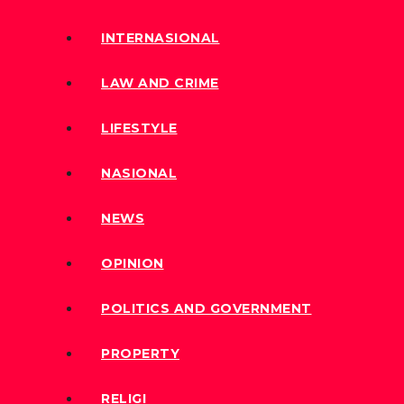
INTERNASIONAL
LAW AND CRIME
LIFESTYLE
NASIONAL
NEWS
OPINION
POLITICS AND GOVERNMENT
PROPERTY
RELIGI