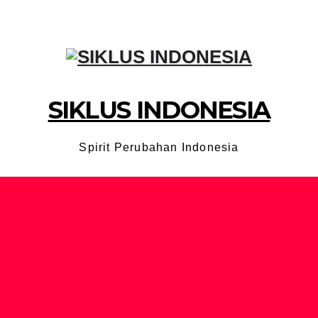
SIKLUS INDONESIA
Spirit Perubahan Indonesia