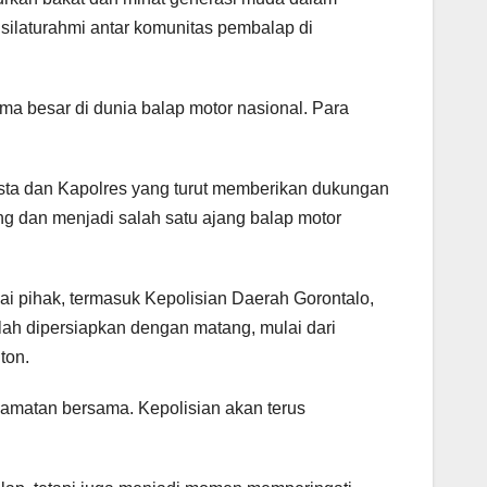
 silaturahmi antar komunitas pembalap di
ma besar di dunia balap motor nasional. Para
resta dan Kapolres yang turut memberikan dukungan
 dan menjadi salah satu ajang balap motor
i pihak, termasuk Kepolisian Daerah Gorontalo,
lah dipersiapkan dengan matang, mulai dari
ton.
amatan bersama. Kepolisian akan terus