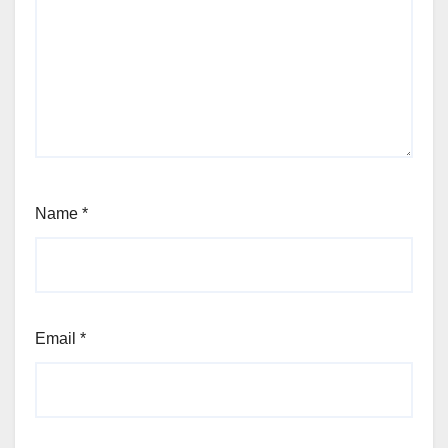
Name
*
Email
*