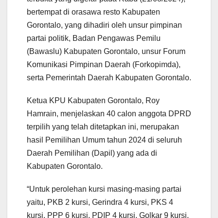
bertempat di orasawa resto Kabupaten
Gorontalo, yang dihadiri oleh unsur pimpinan
partai politik, Badan Pengawas Pemilu
(Bawaslu) Kabupaten Gorontalo, unsur Forum
Komunikasi Pimpinan Daerah (Forkopimda),
serta Pemerintah Daerah Kabupaten Gorontalo.
Ketua KPU Kabupaten Gorontalo, Roy
Hamrain, menjelaskan 40 calon anggota DPRD
terpilih yang telah ditetapkan ini, merupakan
hasil Pemilihan Umum tahun 2024 di seluruh
Daerah Pemilihan (Dapil) yang ada di
Kabupaten Gorontalo.
“Untuk perolehan kursi masing-masing partai
yaitu, PKB 2 kursi, Gerindra 4 kursi, PKS 4
kursi, PPP 6 kursi, PDIP 4 kursi, Golkar 9 kursi,