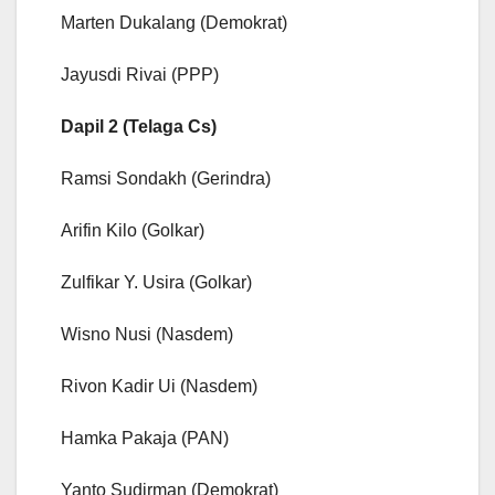
Marten Dukalang (Demokrat)
Jayusdi Rivai (PPP)
Dapil 2 (Telaga Cs)
Ramsi Sondakh (Gerindra)
Arifin Kilo (Golkar)
Zulfikar Y. Usira (Golkar)
Wisno Nusi (Nasdem)
Rivon Kadir Ui (Nasdem)
Hamka Pakaja (PAN)
Yanto Sudirman (Demokrat)