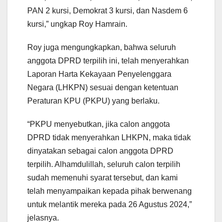
PAN 2 kursi, Demokrat 3 kursi, dan Nasdem 6
kursi,” ungkap Roy Hamrain.
Roy juga mengungkapkan, bahwa seluruh
anggota DPRD terpilih ini, telah menyerahkan
Laporan Harta Kekayaan Penyelenggara
Negara (LHKPN) sesuai dengan ketentuan
Peraturan KPU (PKPU) yang berlaku.
“PKPU menyebutkan, jika calon anggota
DPRD tidak menyerahkan LHKPN, maka tidak
dinyatakan sebagai calon anggota DPRD
terpilih. Alhamdulillah, seluruh calon terpilih
sudah memenuhi syarat tersebut, dan kami
telah menyampaikan kepada pihak berwenang
untuk melantik mereka pada 26 Agustus 2024,”
jelasnya.