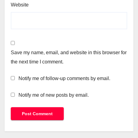
Website
Save my name, email, and website in this browser for
the next time I comment.
Notify me of follow-up comments by email.
Notify me of new posts by email.