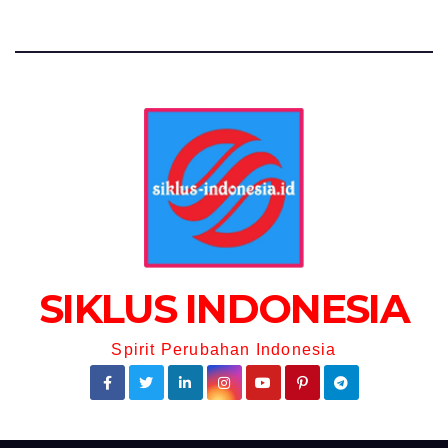
SIKLUS INDONESIA
Spirit Perubahan Indonesia