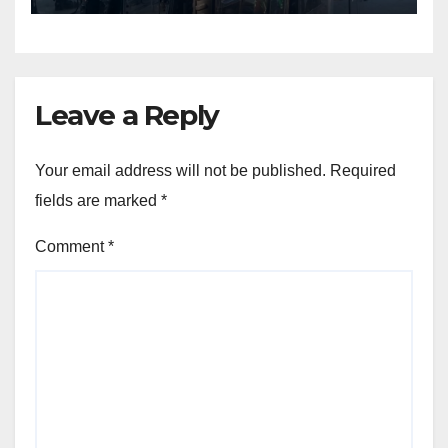
Leave a Reply
Your email address will not be published.
Required
fields are marked
*
Comment
*