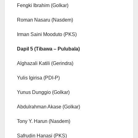
Fengki Ibrahim (Golkar)
Roman Nasaru (Nasdem)
Irman Saini Mooduto (PKS)
Dapil 5 (Tibawa – Pulubala)
Alghazali Katili (Gerindra)
Yulis Igirisa (PDI-P)
Yunus Dunggio (Golkar)
Abdulrahman Akase (Golkar)
Tony Y. Harun (Nasdem)
Safrudin Hanasi (PKS)