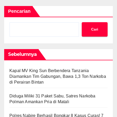
Pencarian
Cari
Sebelumnya
Kapal MV King Sun Berbendera Tanzania
Diamankan Tim Gabungan, Bawa 1,3 Ton Narkoba
di Perairan Bintan
Diduga Miliki 31 Paket Sabu, Satres Narkoba
Polman Amankan Pria di Matali
Polres Nabire Berhasil Bongkar 8 Kasus Curas! 7