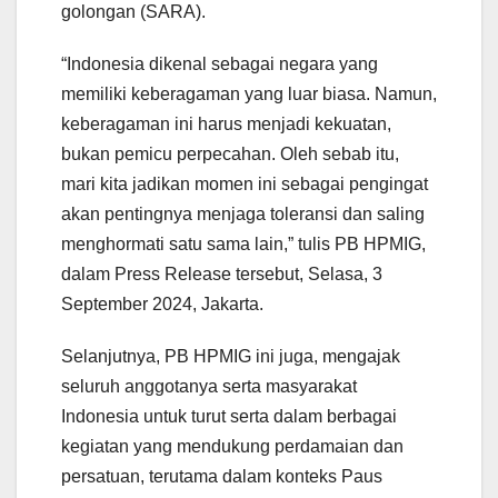
golongan (SARA).
“Indonesia dikenal sebagai negara yang
memiliki keberagaman yang luar biasa. Namun,
keberagaman ini harus menjadi kekuatan,
bukan pemicu perpecahan. Oleh sebab itu,
mari kita jadikan momen ini sebagai pengingat
akan pentingnya menjaga toleransi dan saling
menghormati satu sama lain,” tulis PB HPMIG,
dalam Press Release tersebut, Selasa, 3
September 2024, Jakarta.
Selanjutnya, PB HPMIG ini juga, mengajak
seluruh anggotanya serta masyarakat
Indonesia untuk turut serta dalam berbagai
kegiatan yang mendukung perdamaian dan
persatuan, terutama dalam konteks Paus