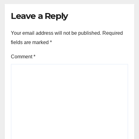
Leave a Reply
Your email address will not be published.
Required
fields are marked
*
Comment
*