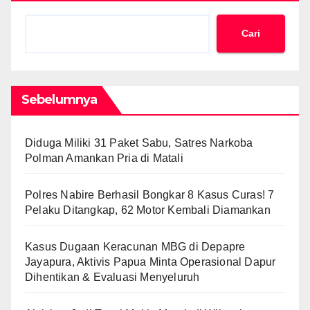
Cari
Sebelumnya
Diduga Miliki 31 Paket Sabu, Satres Narkoba
Polman Amankan Pria di Matali
Polres Nabire Berhasil Bongkar 8 Kasus Curas! 7
Pelaku Ditangkap, 62 Motor Kembali Diamankan
Kasus Dugaan Keracunan MBG di Depapre
Jayapura, Aktivis Papua Minta Operasional Dapur
Dihentikan & Evaluasi Menyeluruh