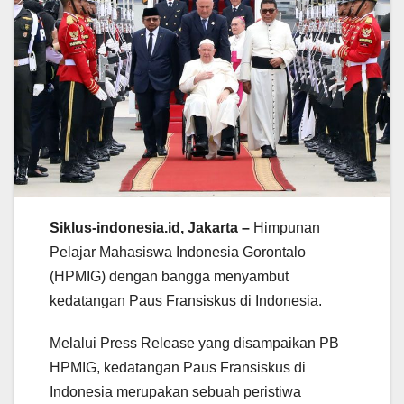
Siklus-indonesia.id, Jakarta –
Himpunan
Pelajar Mahasiswa Indonesia Gorontalo
(HPMIG) dengan bangga menyambut
kedatangan Paus Fransiskus di Indonesia.
Melalui Press Release yang disampaikan PB
HPMIG, kedatangan Paus Fransiskus di
Indonesia merupakan sebuah peristiwa