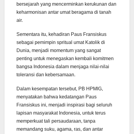
bersejarah yang mencerminkan kerukunan dan
keharmonisan antar umat beragama di tanah
air.
Sementara itu, kehadiran Paus Fransiskus
sebagai pemimpin spritual umat Katolik di
Dunia, menjadi momentum yang sangat
penting untuk menegaskan kembali komitmen
bangsa Indonesia dalam menjaga nilai-nilai
toleransi dan kebersamaan.
Dalam kesempatan tersebut, PB HPMIG,
menyatakan bahwa kedatangan Paus
Fransiskus ini, menjadi inspirasi bagi seluruh
lapisan masyarakat Indonesia, untuk terus
memperkuat tali persaudaraan, tanpa
memandang suku, agama, ras, dan antar