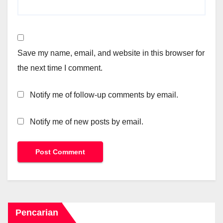
Save my name, email, and website in this browser for
the next time I comment.
Notify me of follow-up comments by email.
Notify me of new posts by email.
Pencarian