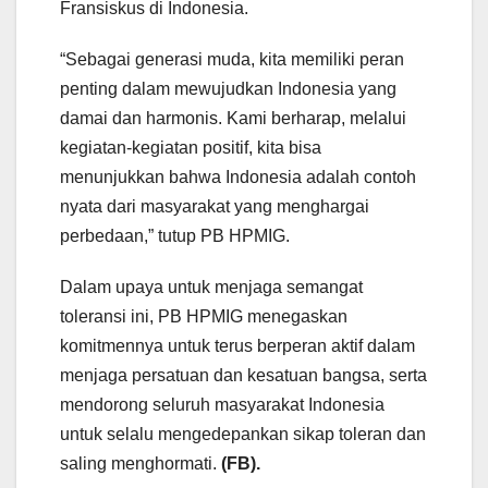
Fransiskus di Indonesia.
“Sebagai generasi muda, kita memiliki peran
penting dalam mewujudkan Indonesia yang
damai dan harmonis. Kami berharap, melalui
kegiatan-kegiatan positif, kita bisa
menunjukkan bahwa Indonesia adalah contoh
nyata dari masyarakat yang menghargai
perbedaan,” tutup PB HPMIG.
Dalam upaya untuk menjaga semangat
toleransi ini, PB HPMIG menegaskan
komitmennya untuk terus berperan aktif dalam
menjaga persatuan dan kesatuan bangsa, serta
mendorong seluruh masyarakat Indonesia
untuk selalu mengedepankan sikap toleran dan
saling menghormati.
(FB).