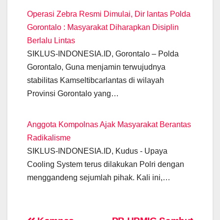
Operasi Zebra Resmi Dimulai, Dir lantas Polda
Gorontalo : Masyarakat Diharapkan Disiplin
Berlalu Lintas
SIKLUS-INDONESIA.ID, Gorontalo – Polda
Gorontalo, Guna menjamin terwujudnya
stabilitas Kamseltibcarlantas di wilayah
Provinsi Gorontalo yang…
Anggota Kompolnas Ajak Masyarakat Berantas
Radikalisme
SIKLUS-INDONESIA.ID, Kudus - Upaya
Cooling System terus dilakukan Polri dengan
menggandeng sejumlah pihak. Kali ini,…