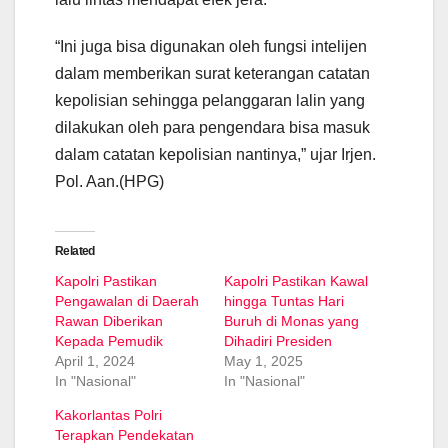
“Ini juga bisa digunakan oleh fungsi intelijen
dalam memberikan surat keterangan catatan
kepolisian sehingga pelanggaran lalin yang
dilakukan oleh para pengendara bisa masuk
dalam catatan kepolisian nantinya,” ujar Irjen.
Pol. Aan.(HPG)
Related
Kapolri Pastikan
Kapolri Pastikan Kawal
Pengawalan di Daerah
hingga Tuntas Hari
Rawan Diberikan
Buruh di Monas yang
Kepada Pemudik
Dihadiri Presiden
April 1, 2024
May 1, 2025
In "Nasional"
In "Nasional"
Kakorlantas Polri
Terapkan Pendekatan