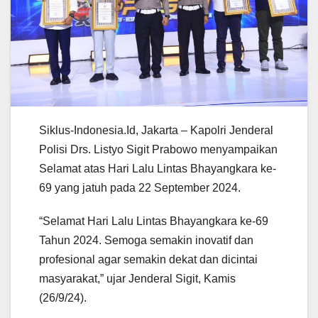
Siklus-Indonesia.Id, Jakarta – Kapolri Jenderal
Polisi Drs. Listyo Sigit Prabowo menyampaikan
Selamat atas Hari Lalu Lintas Bhayangkara ke-
69 yang jatuh pada 22 September 2024.
“Selamat Hari Lalu Lintas Bhayangkara ke-69
Tahun 2024. Semoga semakin inovatif dan
profesional agar semakin dekat dan dicintai
masyarakat,” ujar Jenderal Sigit, Kamis
(26/9/24).