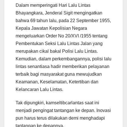
Dalam memperingati Hari Lalu Lintas
Bhayangkara, Jenderal Sigit mengingatkan
bahwa 69 tahun lalu, pada 22 September 1955,
Kepala Jawatan Kepolisian Negara
mengeluarkan Order No 20/XVI /1955 tentang
Pembentukan Seksi Lalu Lintas Jalan yang
merupakan cikal bakal Polisi Lalu Lintas.
Kemudian, dalam perkembangannya, polisi lalu
lintas senantiasa hadir memberikan pelayanan
terbaik bagi masyarakat guna mewujudkan
Keamanan, Keselamatan, Ketertiban dan
Kelancaran Lalu Lintas.
Tak dipungkiri, kamseltibcarlantas saat ini
menjadi pengingat tantangan ke depan. Inovasi
pun harus terus dilakukan demi menghadapi
tantangan ke depannya.