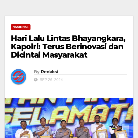
NASIONAL
Hari Lalu Lintas Bhayangkara,
Kapolri: Terus Berinovasi dan
Dicintai Masyarakat
By
Redaksi
SEP 26, 2024