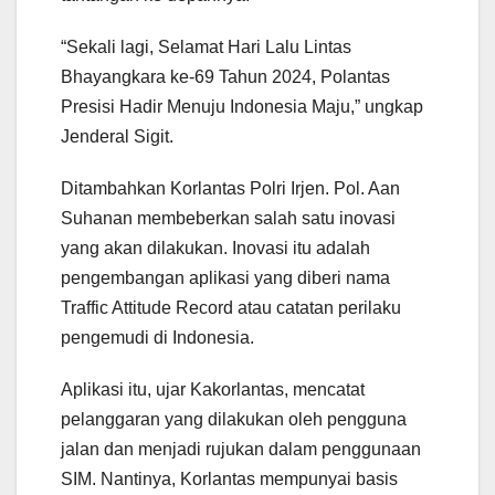
“Sekali lagi, Selamat Hari Lalu Lintas
Bhayangkara ke-69 Tahun 2024, Polantas
Presisi Hadir Menuju Indonesia Maju,” ungkap
Jenderal Sigit.
Ditambahkan Korlantas Polri Irjen. Pol. Aan
Suhanan membeberkan salah satu inovasi
yang akan dilakukan. Inovasi itu adalah
pengembangan aplikasi yang diberi nama
Traffic Attitude Record atau catatan perilaku
pengemudi di Indonesia.
Aplikasi itu, ujar Kakorlantas, mencatat
pelanggaran yang dilakukan oleh pengguna
jalan dan menjadi rujukan dalam penggunaan
SIM. Nantinya, Korlantas mempunyai basis