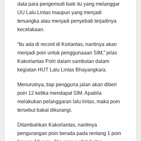
data para pengemudi baik itu yang melanggar
UU Lalu Lintas maupun yang menjadi
tersangka atau menjadi penyebab terjadinya
kecelakaan.
“Itu ada di record di Korlantas, nantinya akan
menjadi poin untuk penggunaaan SIM,” jelas
Kakorlantas Polri dalam sambutan dalam
kegiatan HUT Lalu Lintas Bhayangkara.
Menurutnya, tiap pengguna jalan akan diberi
poin 12 ketika mendapat SIM. Apabila
melakukan pelanggaran lalu lintas, maka poin
tersebut bakal dikurangi.
Ditambahkan Kakorlantas, nantinya
pengurangan poin berada pada rentang 1 poin