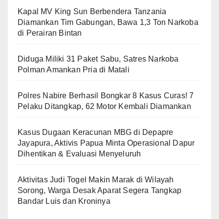
Kapal MV King Sun Berbendera Tanzania
Diamankan Tim Gabungan, Bawa 1,3 Ton Narkoba
di Perairan Bintan
Diduga Miliki 31 Paket Sabu, Satres Narkoba
Polman Amankan Pria di Matali
Polres Nabire Berhasil Bongkar 8 Kasus Curas! 7
Pelaku Ditangkap, 62 Motor Kembali Diamankan
Kasus Dugaan Keracunan MBG di Depapre
Jayapura, Aktivis Papua Minta Operasional Dapur
Dihentikan & Evaluasi Menyeluruh
Aktivitas Judi Togel Makin Marak di Wilayah
Sorong, Warga Desak Aparat Segera Tangkap
Bandar Luis dan Kroninya