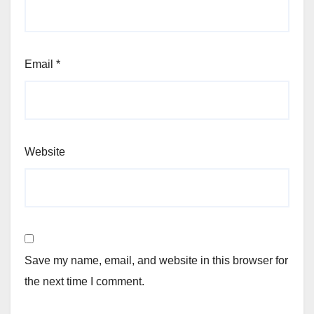
Email
*
Website
Save my name, email, and website in this browser for
the next time I comment.