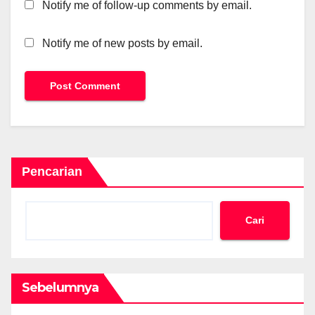
Notify me of follow-up comments by email.
Notify me of new posts by email.
Pencarian
Cari
Sebelumnya