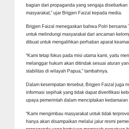
bagian dari propaganda yang sengaja disebarkan 
masyarakat,” ujar Brigjen Faizal kepada media.
Brigjen Faizal menegaskan bahwa Polri bersama 
untuk melindungi masyarakat dari ancaman kelompo
dibuat untuk mengalihkan perhatian aparat keama
“Kami tetap fokus pada misi utama kami, yaitu m
melanggar hukum akan ditindak sesuai aturan yang
stabilitas di wilayah Papua,” tambahnya.
Dalam kesempatan tersebut, Brigjen Faizal juga
informasi sepihak yang tidak dapat diverifikasi 
upaya pemerintah dalam menciptakan kedamaian 
“Kami mengimbau masyarakat untuk tidak terprovok
hanya akan disampaikan melalui jalur resmi peme