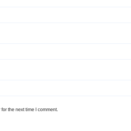
for the next time I comment.