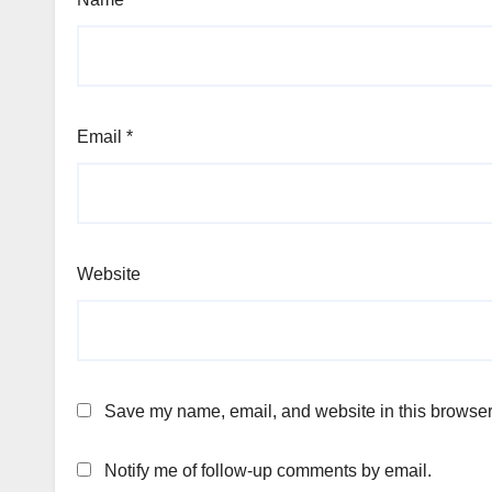
Email
*
Website
Save my name, email, and website in this browser 
Notify me of follow-up comments by email.