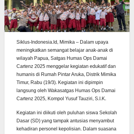
Siklus-Indonesia.Id, Mimika – Dalam upaya
meningkatkan semangat belajar anak-anak di
wilayah Papua, Satgas Humas Ops Damai
Cartenz 2025 menggelar kegiatan edukatif dan
humanis di Rumah Pintar Aruka, Distrik Mimika
Timur, Rabu (19/3). Kegiatan ini dipimpin
langsung oleh Wakasatgas Humas Ops Damai
Cartenz 2025, Kompol Yusuf Tauziri, S.I.K.
Kegiatan ini diikuti oleh puluhan siswa Sekolah
Dasar (SD) yang tampak antusias menyambut
kehadiran personel kepolisian. Dalam suasana