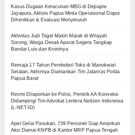
Kasus Dugaan Keracunan MBG di Depapre
Jayapura, Aktivis Papua Minta Operasional Dapur
Dihentikan & Evaluasi Menyeluruh
Aktivitas Judi Togel Makin Marak di Wilayah
Sorong, Warga Desak Aparat Segera Tangkap
Bandar Luis dan Kroninya
Remaja 17 Tahun Pembobol Toko di Manokwari
Selatan, Akhirnya Diamankan Tim Jatanras Polda
Papua Barat
Resmi Dilaporkan ke Polisi, Pemilik AA Konveksi
Didampingi Tim Advokat Lentera Netizen Indonesia
(L-NET-ID)
Apel Gelar Pasukan, 739 Personel Siap Amankan
Aksi Damai KNPB di Kantor MRP Papua Tengah