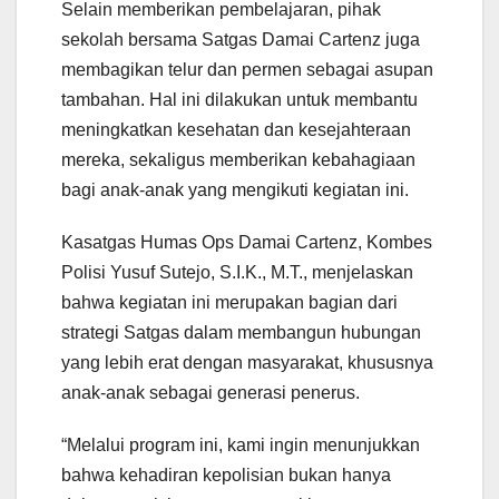
Selain memberikan pembelajaran, pihak
sekolah bersama Satgas Damai Cartenz juga
membagikan telur dan permen sebagai asupan
tambahan. Hal ini dilakukan untuk membantu
meningkatkan kesehatan dan kesejahteraan
mereka, sekaligus memberikan kebahagiaan
bagi anak-anak yang mengikuti kegiatan ini.
Kasatgas Humas Ops Damai Cartenz, Kombes
Polisi Yusuf Sutejo, S.I.K., M.T., menjelaskan
bahwa kegiatan ini merupakan bagian dari
strategi Satgas dalam membangun hubungan
yang lebih erat dengan masyarakat, khususnya
anak-anak sebagai generasi penerus.
“Melalui program ini, kami ingin menunjukkan
bahwa kehadiran kepolisian bukan hanya