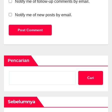
Notify me of follow-up comments by email.
Notify me of new posts by email.
Pencarian
Cari
Sebelumnya