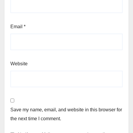
Email
*
Website
Save my name, email, and website in this browser for
the next time I comment.