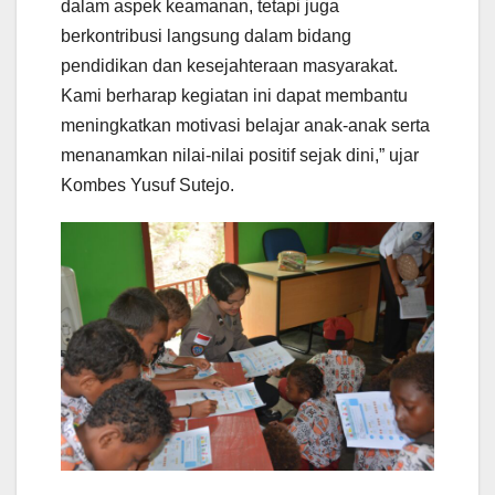
dalam aspek keamanan, tetapi juga
berkontribusi langsung dalam bidang
pendidikan dan kesejahteraan masyarakat.
Kami berharap kegiatan ini dapat membantu
meningkatkan motivasi belajar anak-anak serta
menanamkan nilai-nilai positif sejak dini,” ujar
Kombes Yusuf Sutejo.