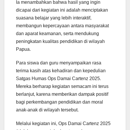
Ia menambahkan bahwa hasil yang ingin
dicapai dari kegiatan ini adalah menciptakan
suasana belajar yang lebih interaktif,
membangun kepercayaan antara masyarakat
dan aparat keamanan, serta mendukung
peningkatan kualitas pendidikan di wilayah
Papua.
Para siswa dan guru menyampaikan rasa
terima kasih atas kehadiran dan kepedulian
Satgas Humas Ops Damai Cartenz 2025.
Mereka berharap kegiatan semacam ini terus
berlanjut, karena memberikan dampak positif
bagi perkembangan pendidikan dan moral
anak-anak di wilayah tersebut.
Melalui kegiatan ini, Ops Damai Cartenz 2025