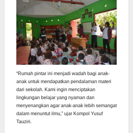
“Rumah pintar ini menjadi wadah bagi anak-
anak untuk mendapatkan pendalaman materi
dari sekolah. Kami ingin menciptakan
lingkungan belajar yang nyaman dan
menyenangkan agar anak-anak lebih semangat
dalam menuntut ilmu,” ujar Kompol Yusuf
Tauziri.