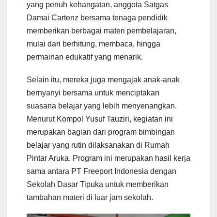
yang penuh kehangatan, anggota Satgas
Damai Cartenz bersama tenaga pendidik
memberikan berbagai materi pembelajaran,
mulai dari berhitung, membaca, hingga
permainan edukatif yang menarik.
Selain itu, mereka juga mengajak anak-anak
bernyanyi bersama untuk menciptakan
suasana belajar yang lebih menyenangkan.
Menurut Kompol Yusuf Tauziri, kegiatan ini
merupakan bagian dari program bimbingan
belajar yang rutin dilaksanakan di Rumah
Pintar Aruka. Program ini merupakan hasil kerja
sama antara PT Freeport Indonesia dengan
Sekolah Dasar Tipuka untuk memberikan
tambahan materi di luar jam sekolah.