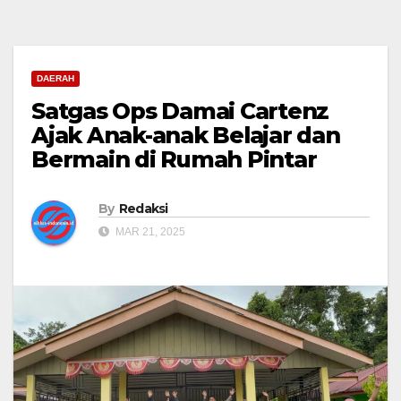
DAERAH
Satgas Ops Damai Cartenz
Ajak Anak-anak Belajar dan
Bermain di Rumah Pintar
By
Redaksi
MAR 21, 2025