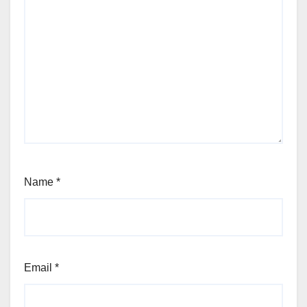
Name
*
Email
*