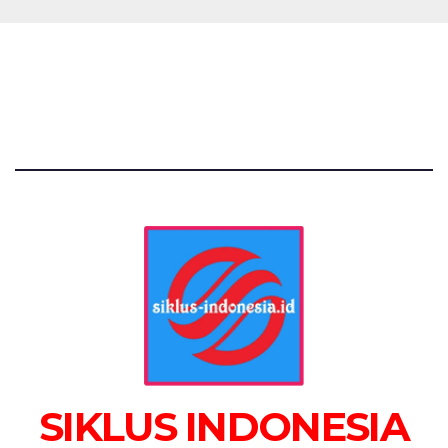
SIKLUS INDONESIA