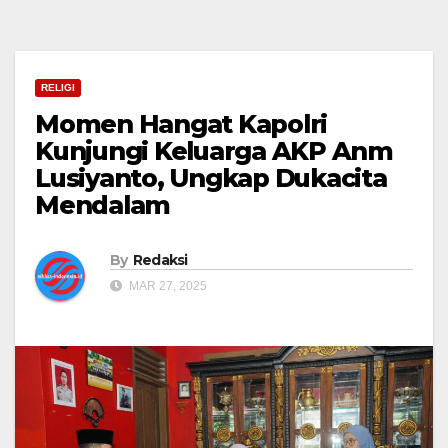
RELIGI
Momen Hangat Kapolri
Kunjungi Keluarga AKP Anm
Lusiyanto, Ungkap Dukacita
Mendalam
By
Redaksi
MAR 27, 2025