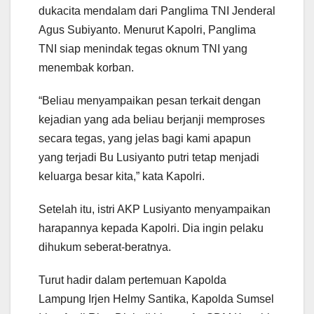
dukacita mendalam dari Panglima TNI Jenderal
Agus Subiyanto. Menurut Kapolri, Panglima
TNI siap menindak tegas oknum TNI yang
menembak korban.
“Beliau menyampaikan pesan terkait dengan
kejadian yang ada beliau berjanji memproses
secara tegas, yang jelas bagi kami apapun
yang terjadi Bu Lusiyanto putri tetap menjadi
keluarga besar kita,” kata Kapolri.
Setelah itu, istri AKP Lusiyanto menyampaikan
harapannya kepada Kapolri. Dia ingin pelaku
dihukum seberat-beratnya.
Turut hadir dalam pertemuan Kapolda
Lampung Irjen Helmy Santika, Kapolda Sumsel