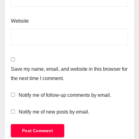
Website
Save my name, email, and website in this browser for
the next time I comment.
Notify me of follow-up comments by email.
Notify me of new posts by email.