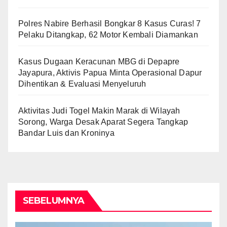
Polres Nabire Berhasil Bongkar 8 Kasus Curas! 7
Pelaku Ditangkap, 62 Motor Kembali Diamankan
Kasus Dugaan Keracunan MBG di Depapre
Jayapura, Aktivis Papua Minta Operasional Dapur
Dihentikan & Evaluasi Menyeluruh
Aktivitas Judi Togel Makin Marak di Wilayah
Sorong, Warga Desak Aparat Segera Tangkap
Bandar Luis dan Kroninya
SEBELUMNYA