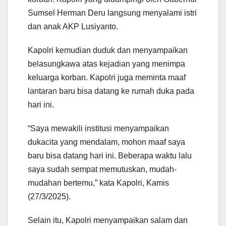
Sumsel Herman Deru langsung menyalami istri
dan anak AKP Lusiyanto.
Kapolri kemudian duduk dan menyampaikan
belasungkawa atas kejadian yang menimpa
keluarga korban. Kapolri juga meminta maaf
lantaran baru bisa datang ke rumah duka pada
hari ini.
“Saya mewakili institusi menyampaikan
dukacita yang mendalam, mohon maaf saya
baru bisa datang hari ini. Beberapa waktu lalu
saya sudah sempat memutuskan, mudah-
mudahan bertemu,” kata Kapolri, Kamis
(27/3/2025).
Selain itu, Kapolri menyampaikan salam dan