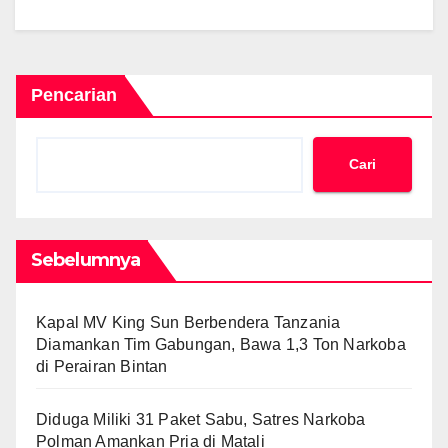
Pencarian
Cari
Sebelumnya
Kapal MV King Sun Berbendera Tanzania
Diamankan Tim Gabungan, Bawa 1,3 Ton Narkoba
di Perairan Bintan
Diduga Miliki 31 Paket Sabu, Satres Narkoba
Polman Amankan Pria di Matali