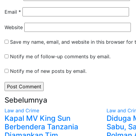
Email
*
Website
Save my name, email, and website in this browser for 
Notify me of follow-up comments by email.
Notify me of new posts by email.
Sebelumnya
Law and Crime
Law and Cri
Kapal MV King Sun
Diduga M
Berbendera Tanzania
Sabu, S
Diamankan Tim
Polman 