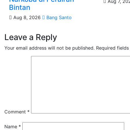
Aug 7, 2
Bintan
Aug 8, 2026
Bang Santo
Leave a Reply
Your email address will not be published.
Required field
Comment
*
Name
*