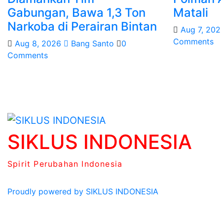
Gabungan, Bawa 1,3 Ton
Matali
Narkoba di Perairan Bintan
Aug 7, 20
Comments
Aug 8, 2026
Bang Santo
0
Comments
SIKLUS INDONESIA
Spirit Perubahan Indonesia
Proudly powered by
SIKLUS INDONESIA