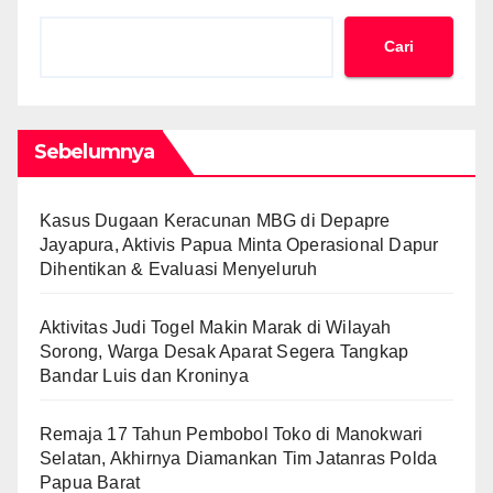
Cari
Sebelumnya
Kasus Dugaan Keracunan MBG di Depapre
Jayapura, Aktivis Papua Minta Operasional Dapur
Dihentikan & Evaluasi Menyeluruh
Aktivitas Judi Togel Makin Marak di Wilayah
Sorong, Warga Desak Aparat Segera Tangkap
Bandar Luis dan Kroninya
Remaja 17 Tahun Pembobol Toko di Manokwari
Selatan, Akhirnya Diamankan Tim Jatanras Polda
Papua Barat