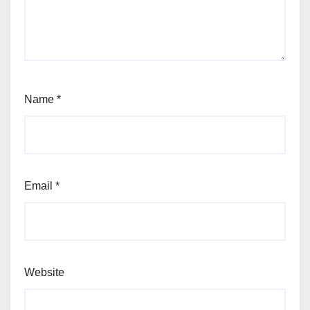
Name
*
Email
*
Website