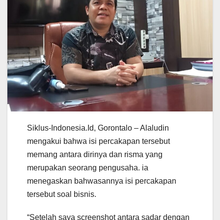
Siklus-Indonesia.Id, Gorontalo – Alaludin
mengakui bahwa isi percakapan tersebut
memang antara dirinya dan risma yang
merupakan seorang pengusaha. ia
menegaskan bahwasannya isi percakapan
tersebut soal bisnis.
“Setelah saya screenshot antara sadar dengan