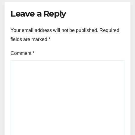
Leave a Reply
Your email address will not be published.
Required
fields are marked
*
Comment
*