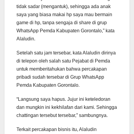
tidak sadar (mengantuk), sehingga ada anak
saya yang biasa makai hp saya mau bermain
game di hp, tanpa sengaja di share di grup
WhatsApp Pemda Kabupaten Gorontalo,” kata
Alaludin.
Setelah satu jam tersebar, kata Alaludin dirinya
di telepon oleh salah satu Pejabat di Pemda
untuk memberitahukan bahwa percakapan
pribadi sudah tersebar di Grup WhatsApp
Pemda Kabupaten Gorontalo.
“Langsung saya hapus. Jujur ini keteledoran
dan mungkin ini kekhilafan dari kami. Sehingga
chattingan tersebut tersebar,” sambungnya.
Terkait percakapan bisnis itu, Alaludin