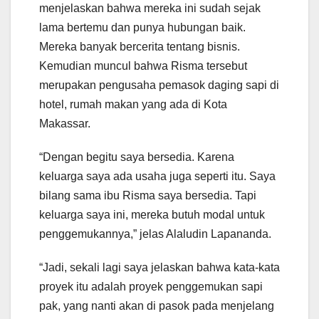
menjelaskan bahwa mereka ini sudah sejak
lama bertemu dan punya hubungan baik.
Mereka banyak bercerita tentang bisnis.
Kemudian muncul bahwa Risma tersebut
merupakan pengusaha pemasok daging sapi di
hotel, rumah makan yang ada di Kota
Makassar.
“Dengan begitu saya bersedia. Karena
keluarga saya ada usaha juga seperti itu. Saya
bilang sama ibu Risma saya bersedia. Tapi
keluarga saya ini, mereka butuh modal untuk
penggemukannya,” jelas Alaludin Lapananda.
“Jadi, sekali lagi saya jelaskan bahwa kata-kata
proyek itu adalah proyek penggemukan sapi
pak, yang nanti akan di pasok pada menjelang