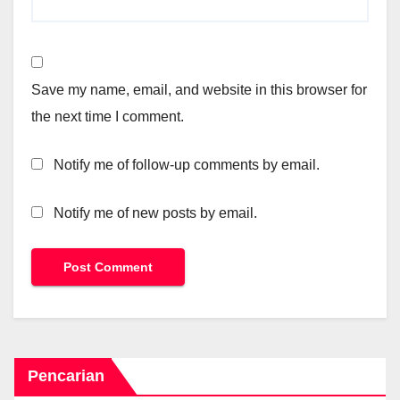
Save my name, email, and website in this browser for
the next time I comment.
Notify me of follow-up comments by email.
Notify me of new posts by email.
Pencarian