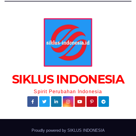
SIKLUS INDONESIA
Spirit Perubahan Indonesia
Proudly powered by
SIKLUS INDONESIA