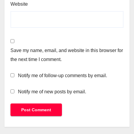
Website
Save my name, email, and website in this browser for
the next time I comment.
Notify me of follow-up comments by email.
Notify me of new posts by email.