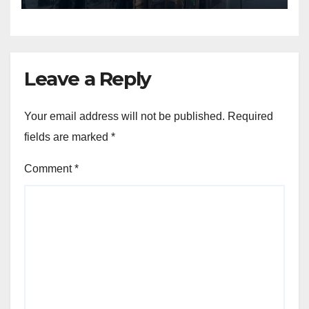
Leave a Reply
Your email address will not be published.
Required
fields are marked
*
Comment
*