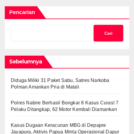
Pencarian
Cari
Sebelumnya
Diduga Miliki 31 Paket Sabu, Satres Narkoba
Polman Amankan Pria di Matali
Polres Nabire Berhasil Bongkar 8 Kasus Curas! 7
Pelaku Ditangkap, 62 Motor Kembali Diamankan
Kasus Dugaan Keracunan MBG di Depapre
Jayapura, Aktivis Papua Minta Operasional Dapur