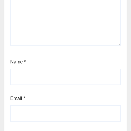
Name
*
Email
*