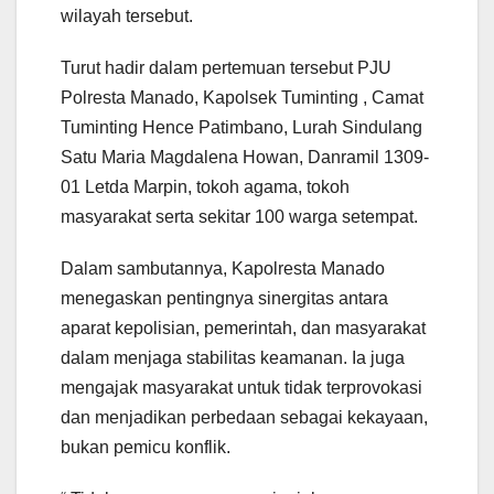
wilayah tersebut.
Turut hadir dalam pertemuan tersebut PJU
Polresta Manado, Kapolsek Tuminting , Camat
Tuminting Hence Patimbano, Lurah Sindulang
Satu Maria Magdalena Howan, Danramil 1309-
01 Letda Marpin, tokoh agama, tokoh
masyarakat serta sekitar 100 warga setempat.
Dalam sambutannya, Kapolresta Manado
menegaskan pentingnya sinergitas antara
aparat kepolisian, pemerintah, dan masyarakat
dalam menjaga stabilitas keamanan. Ia juga
mengajak masyarakat untuk tidak terprovokasi
dan menjadikan perbedaan sebagai kekayaan,
bukan pemicu konflik.