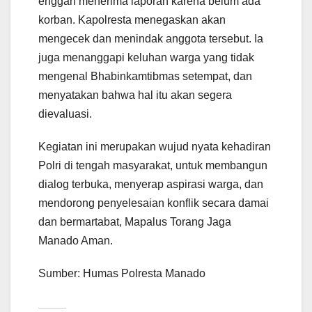
enggan menerima laporan karena belum ada
korban. Kapolresta menegaskan akan
mengecek dan menindak anggota tersebut. Ia
juga menanggapi keluhan warga yang tidak
mengenal Bhabinkamtibmas setempat, dan
menyatakan bahwa hal itu akan segera
dievaluasi.
Kegiatan ini merupakan wujud nyata kehadiran
Polri di tengah masyarakat, untuk membangun
dialog terbuka, menyerap aspirasi warga, dan
mendorong penyelesaian konflik secara damai
dan bermartabat, Mapalus Torang Jaga
Manado Aman.
Sumber: Humas Polresta Manado