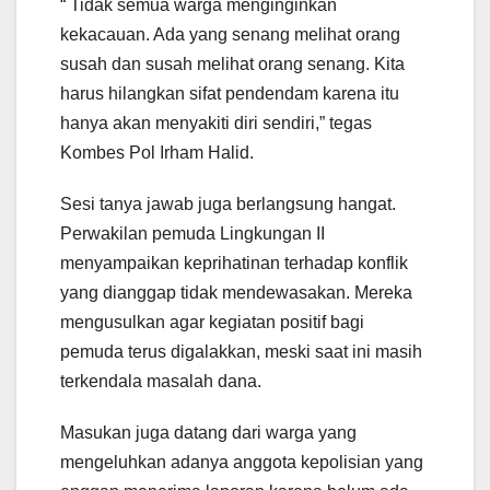
“ Tidak semua warga menginginkan
kekacauan. Ada yang senang melihat orang
susah dan susah melihat orang senang. Kita
harus hilangkan sifat pendendam karena itu
hanya akan menyakiti diri sendiri,” tegas
Kombes Pol Irham Halid.
Sesi tanya jawab juga berlangsung hangat.
Perwakilan pemuda Lingkungan II
menyampaikan keprihatinan terhadap konflik
yang dianggap tidak mendewasakan. Mereka
mengusulkan agar kegiatan positif bagi
pemuda terus digalakkan, meski saat ini masih
terkendala masalah dana.
Masukan juga datang dari warga yang
mengeluhkan adanya anggota kepolisian yang