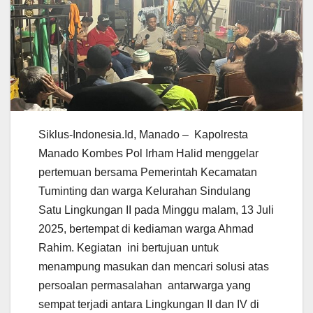
Siklus-Indonesia.Id, Manado – Kapolresta
Manado Kombes Pol Irham Halid menggelar
pertemuan bersama Pemerintah Kecamatan
Tuminting dan warga Kelurahan Sindulang
Satu Lingkungan II pada Minggu malam, 13 Juli
2025, bertempat di kediaman warga Ahmad
Rahim. Kegiatan ini bertujuan untuk
menampung masukan dan mencari solusi atas
persoalan permasalahan antarwarga yang
sempat terjadi antara Lingkungan II dan IV di