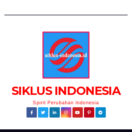
SIKLUS INDONESIA
Spirit Perubahan Indonesia