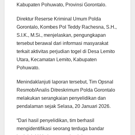
Kabupaten Pohuwato, Provinsi Gorontalo.
Direktur Reserse Kriminal Umum Polda
Gorontalo, Kombes Pol Teddy Rachesna, S.H.,
S.I.K., M.Si., menjelaskan, pengungkapan
tersebut berawal dari informasi masyarakat
terkait aktivitas perjudian togel di Desa Lemito
Utara, Kecamatan Lemito, Kabupaten
Pohuwato.
Menindaklanjuti laporan tersebut, Tim Opsnal
Resmob/Analis Ditreskrimum Polda Gorontalo
melakukan serangkaian penyelidikan dan
pendalaman sejak Selasa, 20 Januari 2026.
“Dari hasil penyelidikan, tim berhasil
mengidentifikasi seorang terduga bandar