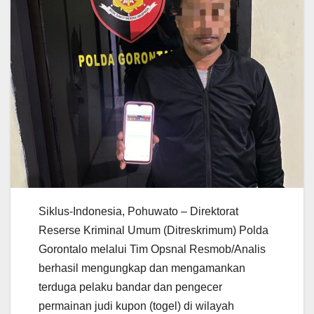
Siklus-Indonesia, Pohuwato – Direktorat
Reserse Kriminal Umum (Ditreskrimum) Polda
Gorontalo melalui Tim Opsnal Resmob/Analis
berhasil mengungkap dan mengamankan
terduga pelaku bandar dan pengecer
permainan judi kupon (togel) di wilayah