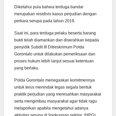
Diketahui pula bahwa terduga bandar
merupakan residivis kasus perjudian dengan
perkara serupa pada tahun 2019.
Saat ini, para terduga pelaku beserta barang
bukti telah diamankan dan diserahkan kepada
penyidik Subdit III Ditreskrimum Polda
Gorontalo untuk dilakukan pemeriksaan dan
proses hukum lebih lanjut sesuai ketentuan
yang berlaku.
Polda Gorontalo menegaskan komitmennya
untuk terus menindak tegas segala bentuk
praktik perjudian yang meresahkan masyarakat
serta mengimbau masyarakat agar tidak ragu
melaporkan apabila mengetahui adanya
aktivitas serupa di lingkungan sekitar. (HPG)