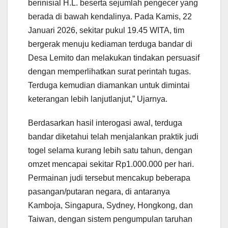
berinisial H.L. beserta sejumlah pengecer yang
berada di bawah kendalinya. Pada Kamis, 22
Januari 2026, sekitar pukul 19.45 WITA, tim
bergerak menuju kediaman terduga bandar di
Desa Lemito dan melakukan tindakan persuasif
dengan memperlihatkan surat perintah tugas.
Terduga kemudian diamankan untuk dimintai
keterangan lebih lanjutlanjut,” Ujarnya.
Berdasarkan hasil interogasi awal, terduga
bandar diketahui telah menjalankan praktik judi
togel selama kurang lebih satu tahun, dengan
omzet mencapai sekitar Rp1.000.000 per hari.
Permainan judi tersebut mencakup beberapa
pasangan/putaran negara, di antaranya
Kamboja, Singapura, Sydney, Hongkong, dan
Taiwan, dengan sistem pengumpulan taruhan