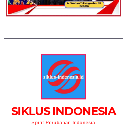
SIKLUS INDONESIA
Spirit Perubahan Indonesia