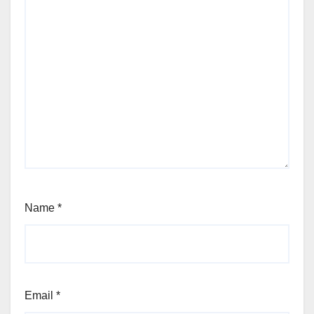
Name
*
Email
*