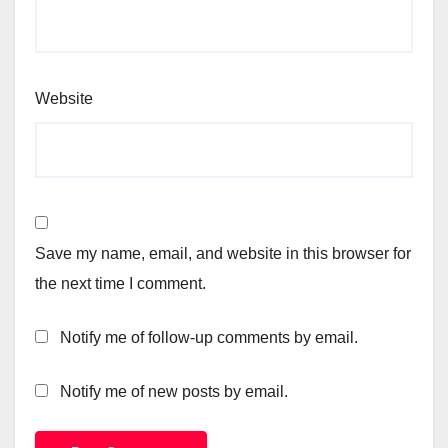
Website
Save my name, email, and website in this browser for
the next time I comment.
Notify me of follow-up comments by email.
Notify me of new posts by email.