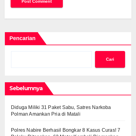
Pencarian
Cari
Sebelumnya
Diduga Miliki 31 Paket Sabu, Satres Narkoba
Polman Amankan Pria di Matali
Polres Nabire Berhasil Bongkar 8 Kasus Curas! 7