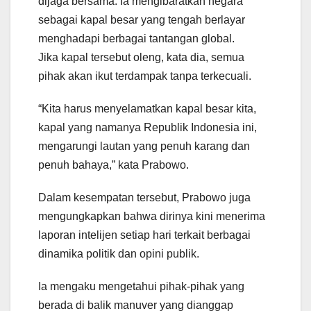
dijaga bersama. Ia mengibaratkan negara
sebagai kapal besar yang tengah berlayar
menghadapi berbagai tantangan global.
Jika kapal tersebut oleng, kata dia, semua
pihak akan ikut terdampak tanpa terkecuali.
“Kita harus menyelamatkan kapal besar kita,
kapal yang namanya Republik Indonesia ini,
mengarungi lautan yang penuh karang dan
penuh bahaya,” kata Prabowo.
Dalam kesempatan tersebut, Prabowo juga
mengungkapkan bahwa dirinya kini menerima
laporan intelijen setiap hari terkait berbagai
dinamika politik dan opini publik.
Ia mengaku mengetahui pihak-pihak yang
berada di balik manuver yang dianggap