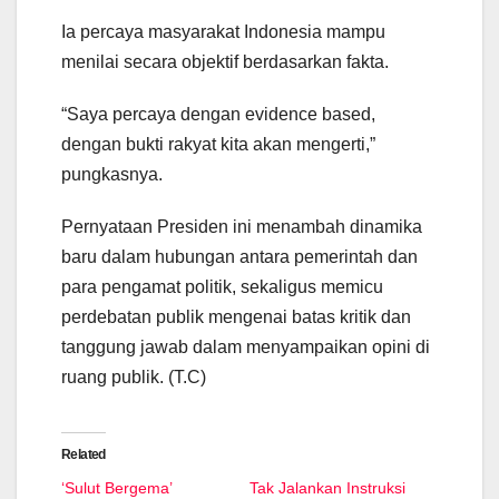
Ia percaya masyarakat Indonesia mampu
menilai secara objektif berdasarkan fakta.
“Saya percaya dengan evidence based,
dengan bukti rakyat kita akan mengerti,”
pungkasnya.
Pernyataan Presiden ini menambah dinamika
baru dalam hubungan antara pemerintah dan
para pengamat politik, sekaligus memicu
perdebatan publik mengenai batas kritik dan
tanggung jawab dalam menyampaikan opini di
ruang publik. (T.C)
Related
‘Sulut Bergema’
Tak Jalankan Instruksi