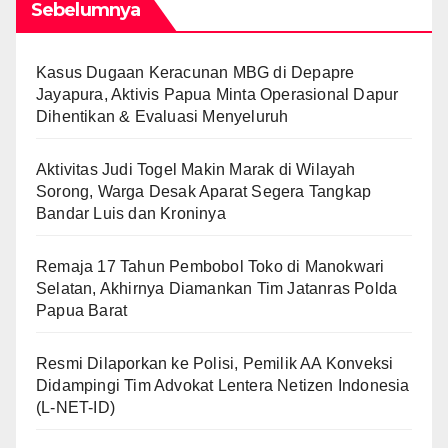
Sebelumnya
Kasus Dugaan Keracunan MBG di Depapre
Jayapura, Aktivis Papua Minta Operasional Dapur
Dihentikan & Evaluasi Menyeluruh
Aktivitas Judi Togel Makin Marak di Wilayah
Sorong, Warga Desak Aparat Segera Tangkap
Bandar Luis dan Kroninya
Remaja 17 Tahun Pembobol Toko di Manokwari
Selatan, Akhirnya Diamankan Tim Jatanras Polda
Papua Barat
Resmi Dilaporkan ke Polisi, Pemilik AA Konveksi
Didampingi Tim Advokat Lentera Netizen Indonesia
(L-NET-ID)