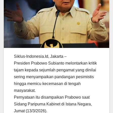
Siklus-Indonesia.Id, Jakarta –
Presiden Prabowo Subianto melontarkan kritik
tajam kepada sejumlah pengamat yang dinilai
sering menyampaikan pandangan pesimistis
hingga memicu kecemasan di tengah
masyarakat.
Pernyataan itu disampaikan Prabowo saat
Sidang Paripurna Kabinet di Istana Negara,
Jumat (13/3/2026).