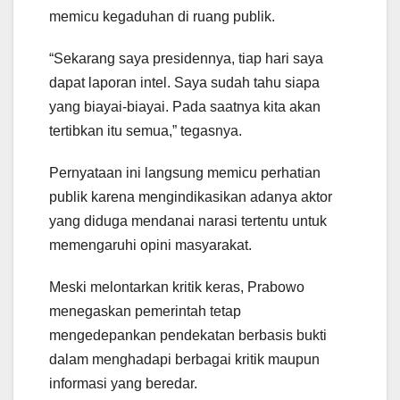
memicu kegaduhan di ruang publik.
“Sekarang saya presidennya, tiap hari saya
dapat laporan intel. Saya sudah tahu siapa
yang biayai-biayai. Pada saatnya kita akan
tertibkan itu semua,” tegasnya.
Pernyataan ini langsung memicu perhatian
publik karena mengindikasikan adanya aktor
yang diduga mendanai narasi tertentu untuk
memengaruhi opini masyarakat.
Meski melontarkan kritik keras, Prabowo
menegaskan pemerintah tetap
mengedepankan pendekatan berbasis bukti
dalam menghadapi berbagai kritik maupun
informasi yang beredar.