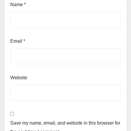
Name
*
Email
*
Website
Save my name, email, and website in this browser for