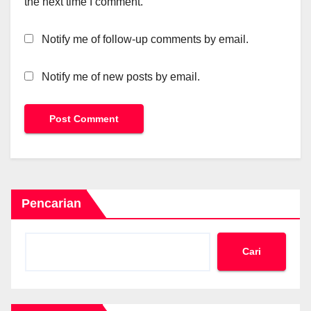
the next time I comment.
Notify me of follow-up comments by email.
Notify me of new posts by email.
Pencarian
Cari