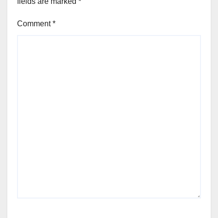
fields are marked
*
Comment
*