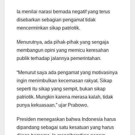
Ia menilai narasi bernada negatif yang terus
disebarkan sebagian pengamat tidak
mencerminkan sikap patriotik.
Menurutnya, ada pihak-pihak yang sengaja
membangun opini yang memicu keresahan
publik terhadap jalannya pemerintahan.
“Menurut saya ada pengamat yang motivasinya
ingin menimbulkan kecemasan rakyat. Sikap
seperti itu sikap yang sempit, bukan sikap
patriotik. Mungkin karena merasa kalah, tidak
punya kekuasaan,” ujar Prabowo.
Presiden menegaskan bahwa Indonesia harus
dipandang sebagai satu kesatuan yang harus