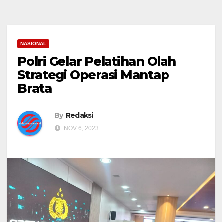
NASIONAL
Polri Gelar Pelatihan Olah
Strategi Operasi Mantap
Brata
By
Redaksi
NOV 6, 2023