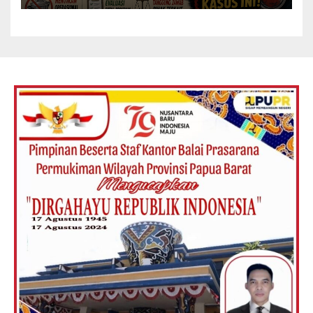
Menyeluruh