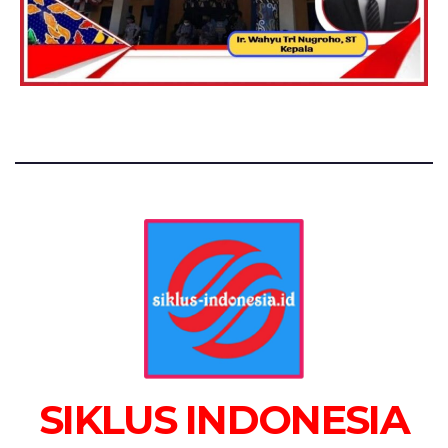
SIKLUS INDONESIA