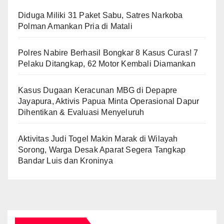
Diduga Miliki 31 Paket Sabu, Satres Narkoba
Polman Amankan Pria di Matali
Polres Nabire Berhasil Bongkar 8 Kasus Curas! 7
Pelaku Ditangkap, 62 Motor Kembali Diamankan
Kasus Dugaan Keracunan MBG di Depapre
Jayapura, Aktivis Papua Minta Operasional Dapur
Dihentikan & Evaluasi Menyeluruh
Aktivitas Judi Togel Makin Marak di Wilayah
Sorong, Warga Desak Aparat Segera Tangkap
Bandar Luis dan Kroninya