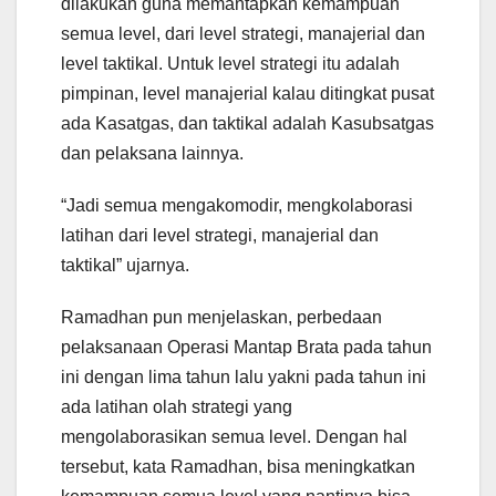
dilakukan guna memantapkan kemampuan
semua level, dari level strategi, manajerial dan
level taktikal. Untuk level strategi itu adalah
pimpinan, level manajerial kalau ditingkat pusat
ada Kasatgas, dan taktikal adalah Kasubsatgas
dan pelaksana lainnya.
“Jadi semua mengakomodir, mengkolaborasi
latihan dari level strategi, manajerial dan
taktikal” ujarnya.
Ramadhan pun menjelaskan, perbedaan
pelaksanaan Operasi Mantap Brata pada tahun
ini dengan lima tahun lalu yakni pada tahun ini
ada latihan olah strategi yang
mengolaborasikan semua level. Dengan hal
tersebut, kata Ramadhan, bisa meningkatkan