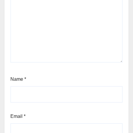
Name
*
Email
*