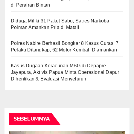
di Perairan Bintan
Diduga Miliki 31 Paket Sabu, Satres Narkoba
Polman Amankan Pria di Matali
Polres Nabire Berhasil Bongkar 8 Kasus Curas! 7
Pelaku Ditangkap, 62 Motor Kembali Diamankan
Kasus Dugaan Keracunan MBG di Depapre
Jayapura, Aktivis Papua Minta Operasional Dapur
Dihentikan & Evaluasi Menyeluruh
SEBELUMNYA