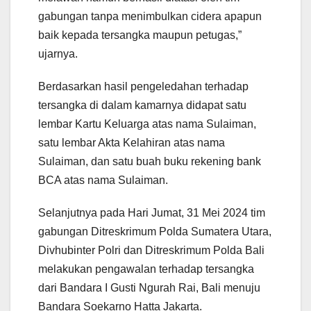
gabungan tanpa menimbulkan cidera apapun
baik kepada tersangka maupun petugas,”
ujarnya.
Berdasarkan hasil pengeledahan terhadap
tersangka di dalam kamarnya didapat satu
lembar Kartu Keluarga atas nama Sulaiman,
satu lembar Akta Kelahiran atas nama
Sulaiman, dan satu buah buku rekening bank
BCA atas nama Sulaiman.
Selanjutnya pada Hari Jumat, 31 Mei 2024 tim
gabungan Ditreskrimum Polda Sumatera Utara,
Divhubinter Polri dan Ditreskrimum Polda Bali
melakukan pengawalan terhadap tersangka
dari Bandara I Gusti Ngurah Rai, Bali menuju
Bandara Soekarno Hatta Jakarta.