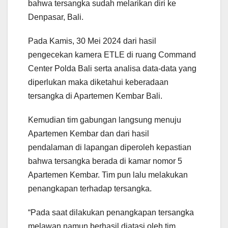
bahwa tersangka sudah melarikan diri ke
Denpasar, Bali.
Pada Kamis, 30 Mei 2024 dari hasil
pengecekan kamera ETLE di ruang Command
Center Polda Bali serta analisa data-data yang
diperlukan maka diketahui keberadaan
tersangka di Apartemen Kembar Bali.
Kemudian tim gabungan langsung menuju
Apartemen Kembar dan dari hasil
pendalaman di lapangan diperoleh kepastian
bahwa tersangka berada di kamar nomor 5
Apartemen Kembar. Tim pun lalu melakukan
penangkapan terhadap tersangka.
“Pada saat dilakukan penangkapan tersangka
melawan namun berhasil diatasi oleh tim