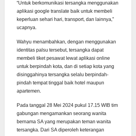
“Untuk berkomunikasi tersangka menggunakan
aplikasi google translate baik untuk membeli
keperluan sehari hari, transport, dan lainnya,”
ucapnya.
Wahyu menambahkan, dengan menggunakan
identitas palsu tersebut, tersangka dapat
membeli tiket pesawat lewat aplikasi online
untuk berpindah kota, dan di setiap kota yang
disinggahinya tersangka selalu berpindah-
pindah tempat tinggal baik hotel maupun
apartemen.
Pada tanggal 28 Mei 2024 pukul 17.15 WIB tim
gabungan mengamankan seorang wanita
bernama SA yang merupakan teman wanita
tersangka. Dari SA diperoleh keterangan