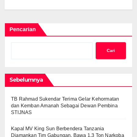
Pencarian
Cari
Sebelumnya
TB Rahmad Sukendar Terima Gelar Kehormatan
dan Kemban Amanah Sebagai Dewan Pembina
STIJNAS
Kapal MV King Sun Berbendera Tanzania
Diamankan Tim Gabungan, Bawa 1,3 Ton Narkoba