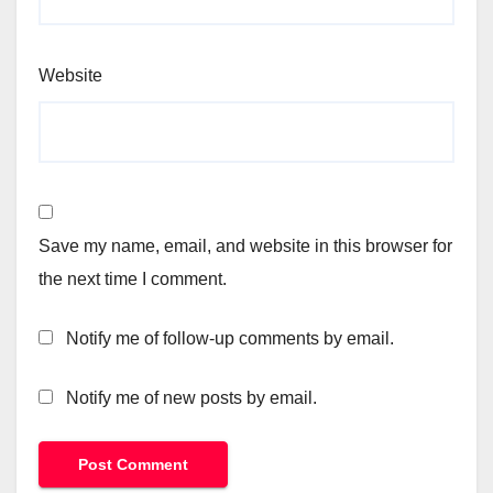
Website
Save my name, email, and website in this browser for
the next time I comment.
Notify me of follow-up comments by email.
Notify me of new posts by email.