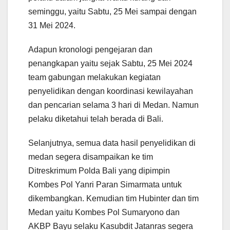
seminggu, yaitu Sabtu, 25 Mei sampai dengan
31 Mei 2024.
Adapun kronologi pengejaran dan
penangkapan yaitu sejak Sabtu, 25 Mei 2024
team gabungan melakukan kegiatan
penyelidikan dengan koordinasi kewilayahan
dan pencarian selama 3 hari di Medan. Namun
pelaku diketahui telah berada di Bali.
Selanjutnya, semua data hasil penyelidikan di
medan segera disampaikan ke tim
Ditreskrimum Polda Bali yang dipimpin
Kombes Pol Yanri Paran Simarmata untuk
dikembangkan. Kemudian tim Hubinter dan tim
Medan yaitu Kombes Pol Sumaryono dan
AKBP Bayu selaku Kasubdit Jatanras segera