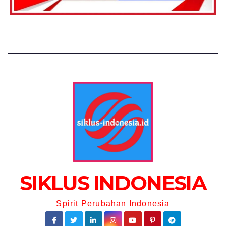
SIKLUS INDONESIA
Spirit Perubahan Indonesia