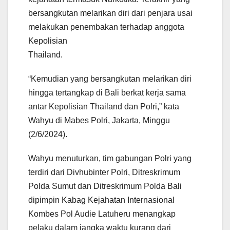
bersangkutan melarikan diri dari penjara usai
melakukan penembakan terhadap anggota
Kepolisian
Thailand.
“Kemudian yang bersangkutan melarikan diri
hingga tertangkap di Bali berkat kerja sama
antar Kepolisian Thailand dan Polri,” kata
Wahyu di Mabes Polri, Jakarta, Minggu
(2/6/2024).
Wahyu menuturkan, tim gabungan Polri yang
terdiri dari Divhubinter Polri, Ditreskrimum
Polda Sumut dan Ditreskrimum Polda Bali
dipimpin Kabag Kejahatan Internasional
Kombes Pol Audie Latuheru menangkap
pelaku dalam jangka waktu kurang dari