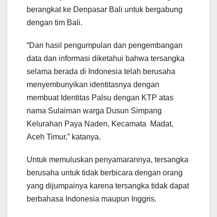
berangkat ke Denpasar Bali untuk bergabung
dengan tim Bali.
“Dari hasil pengumpulan dan pengembangan
data dan informasi diketahui bahwa tersangka
selama berada di Indonesia telah berusaha
menyembunyikan identitasnya dengan
membuat Identitas Palsu dengan KTP atas
nama Sulaiman warga Dusun Simpang
Kelurahan Paya Naden, Kecamata Madat,
Aceh Timur,” katanya.
Untuk memuluskan penyamarannya, tersangka
berusaha untuk tidak berbicara dengan orang
yang dijumpainya karena tersangka tidak dapat
berbahasa Indonesia maupun Inggris.