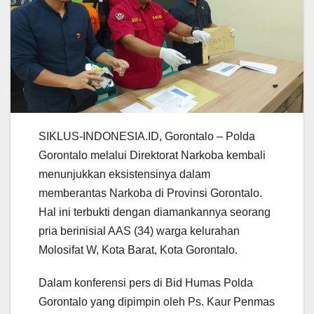
SIKLUS-INDONESIA.ID, Gorontalo – Polda
Gorontalo melalui Direktorat Narkoba kembali
menunjukkan eksistensinya dalam
memberantas Narkoba di Provinsi Gorontalo.
Hal ini terbukti dengan diamankannya seorang
pria berinisial AAS (34) warga kelurahan
Molosifat W, Kota Barat, Kota Gorontalo.
Dalam konferensi pers di Bid Humas Polda
Gorontalo yang dipimpin oleh Ps. Kaur Penmas