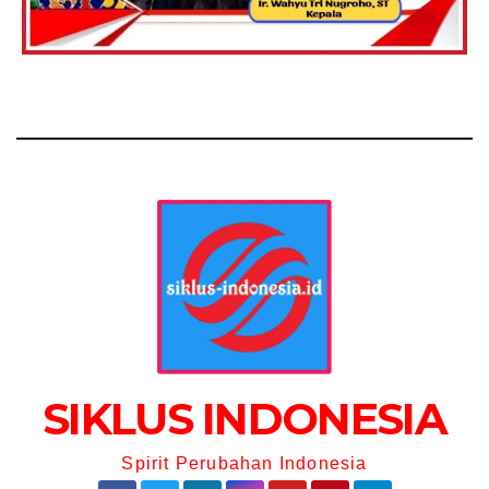
SIKLUS INDONESIA
Spirit Perubahan Indonesia