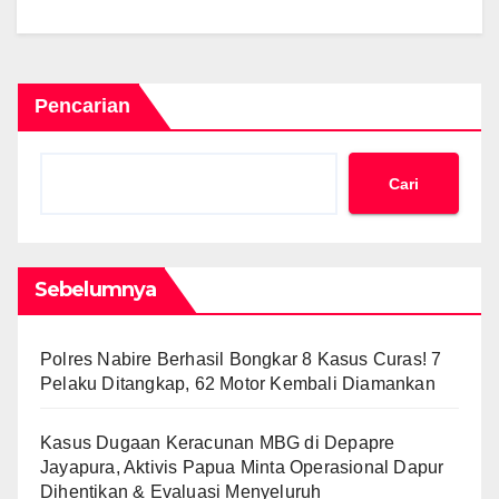
Pencarian
Cari
Sebelumnya
Polres Nabire Berhasil Bongkar 8 Kasus Curas! 7
Pelaku Ditangkap, 62 Motor Kembali Diamankan
Kasus Dugaan Keracunan MBG di Depapre
Jayapura, Aktivis Papua Minta Operasional Dapur
Dihentikan & Evaluasi Menyeluruh