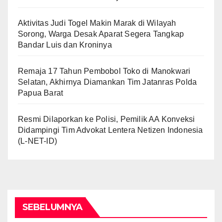
Aktivitas Judi Togel Makin Marak di Wilayah
Sorong, Warga Desak Aparat Segera Tangkap
Bandar Luis dan Kroninya
Remaja 17 Tahun Pembobol Toko di Manokwari
Selatan, Akhirnya Diamankan Tim Jatanras Polda
Papua Barat
Resmi Dilaporkan ke Polisi, Pemilik AA Konveksi
Didampingi Tim Advokat Lentera Netizen Indonesia
(L-NET-ID)
SEBELUMNYA