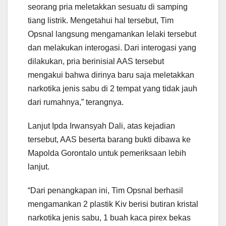
seorang pria meletakkan sesuatu di samping
tiang listrik. Mengetahui hal tersebut, Tim
Opsnal langsung mengamankan lelaki tersebut
dan melakukan interogasi. Dari interogasi yang
dilakukan, pria berinisial AAS tersebut
mengakui bahwa dirinya baru saja meletakkan
narkotika jenis sabu di 2 tempat yang tidak jauh
dari rumahnya,” terangnya.
Lanjut Ipda Irwansyah Dali, atas kejadian
tersebut, AAS beserta barang bukti dibawa ke
Mapolda Gorontalo untuk pemeriksaan lebih
lanjut.
“Dari penangkapan ini, Tim Opsnal berhasil
mengamankan 2 plastik Kiv berisi butiran kristal
narkotika jenis sabu, 1 buah kaca pirex bekas