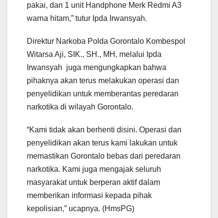
pakai, dan 1 unit Handphone Merk Redmi A3
warna hitam,” tutur Ipda Irwansyah.
Direktur Narkoba Polda Gorontalo Kombespol
Witarsa Aji, SIK., SH., MH, melalui Ipda
Irwansyah juga mengungkapkan bahwa
pihaknya akan terus melakukan operasi dan
penyelidikan untuk memberantas peredaran
narkotika di wilayah Gorontalo.
“Kami tidak akan berhenti disini. Operasi dan
penyelidikan akan terus kami lakukan untuk
memastikan Gorontalo bebas dari peredaran
narkotika. Kami juga mengajak seluruh
masyarakat untuk berperan aktif dalam
memberikan informasi kepada pihak
kepolisian,” ucapnya. (HmsPG)