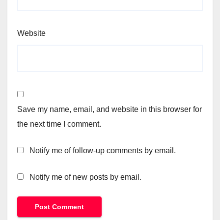
Website
Save my name, email, and website in this browser for
the next time I comment.
Notify me of follow-up comments by email.
Notify me of new posts by email.