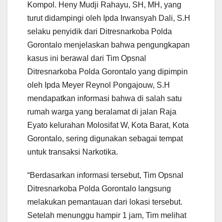
Kompol. Heny Mudji Rahayu, SH, MH, yang
turut didampingi oleh Ipda Irwansyah Dali, S.H
selaku penyidik dari Ditresnarkoba Polda
Gorontalo menjelaskan bahwa pengungkapan
kasus ini berawal dari Tim Opsnal
Ditresnarkoba Polda Gorontalo yang dipimpin
oleh Ipda Meyer Reynol Pongajouw, S.H
mendapatkan informasi bahwa di salah satu
rumah warga yang beralamat di jalan Raja
Eyato kelurahan Molosifat W, Kota Barat, Kota
Gorontalo, sering digunakan sebagai tempat
untuk transaksi Narkotika.
“Berdasarkan informasi tersebut, Tim Opsnal
Ditresnarkoba Polda Gorontalo langsung
melakukan pemantauan dari lokasi tersebut.
Setelah menunggu hampir 1 jam, Tim melihat