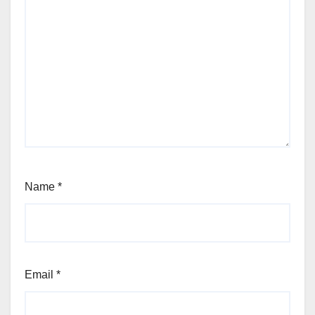
Name
*
Email
*