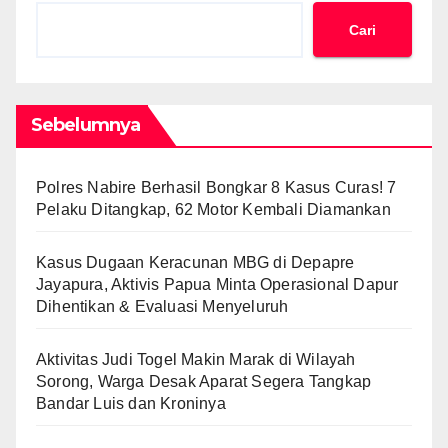
Cari
Sebelumnya
Polres Nabire Berhasil Bongkar 8 Kasus Curas! 7
Pelaku Ditangkap, 62 Motor Kembali Diamankan
Kasus Dugaan Keracunan MBG di Depapre
Jayapura, Aktivis Papua Minta Operasional Dapur
Dihentikan & Evaluasi Menyeluruh
Aktivitas Judi Togel Makin Marak di Wilayah
Sorong, Warga Desak Aparat Segera Tangkap
Bandar Luis dan Kroninya