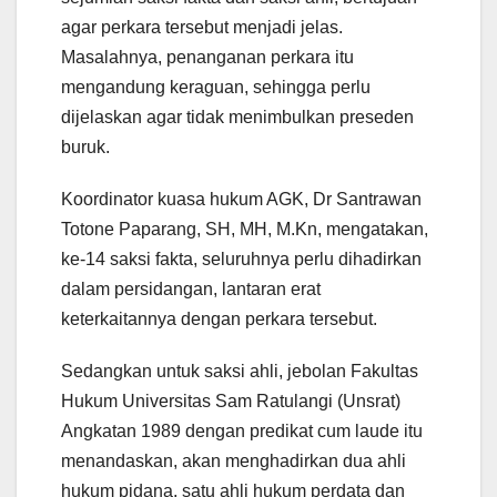
agar perkara tersebut menjadi jelas.
Masalahnya, penanganan perkara itu
mengandung keraguan, sehingga perlu
dijelaskan agar tidak menimbulkan preseden
buruk.
Koordinator kuasa hukum AGK, Dr Santrawan
Totone Paparang, SH, MH, M.Kn, mengatakan,
ke-14 saksi fakta, seluruhnya perlu dihadirkan
dalam persidangan, lantaran erat
keterkaitannya dengan perkara tersebut.
Sedangkan untuk saksi ahli, jebolan Fakultas
Hukum Universitas Sam Ratulangi (Unsrat)
Angkatan 1989 dengan predikat cum laude itu
menandaskan, akan menghadirkan dua ahli
hukum pidana, satu ahli hukum perdata dan