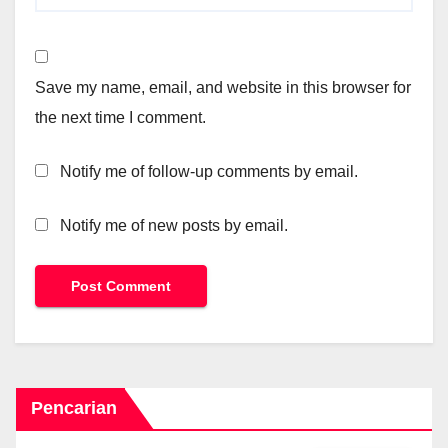
Save my name, email, and website in this browser for
the next time I comment.
Notify me of follow-up comments by email.
Notify me of new posts by email.
Pencarian