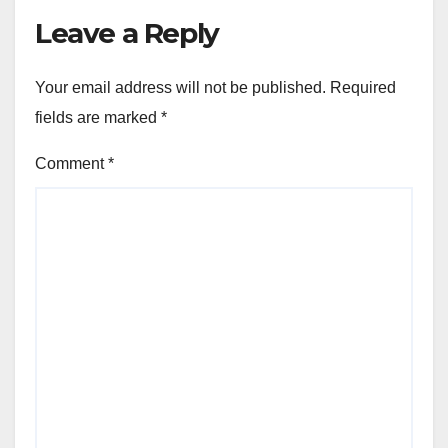
Leave a Reply
Your email address will not be published.
Required
fields are marked
*
Comment
*