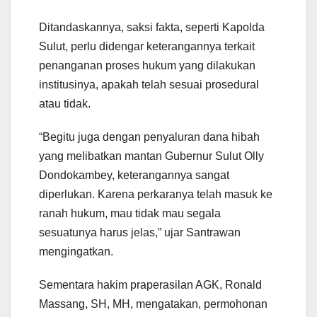
Ditandaskannya, saksi fakta, seperti Kapolda
Sulut, perlu didengar keterangannya terkait
penanganan proses hukum yang dilakukan
institusinya, apakah telah sesuai prosedural
atau tidak.
“Begitu juga dengan penyaluran dana hibah
yang melibatkan mantan Gubernur Sulut Olly
Dondokambey, keterangannya sangat
diperlukan. Karena perkaranya telah masuk ke
ranah hukum, mau tidak mau segala
sesuatunya harus jelas,” ujar Santrawan
mengingatkan.
Sementara hakim praperasilan AGK, Ronald
Massang, SH, MH, mengatakan, permohonan