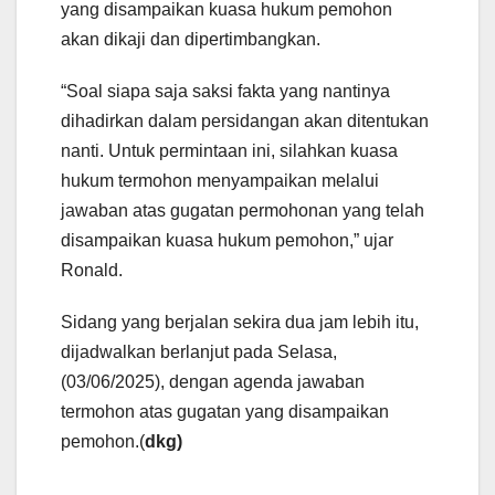
yang disampaikan kuasa hukum pemohon
akan dikaji dan dipertimbangkan.
“Soal siapa saja saksi fakta yang nantinya
dihadirkan dalam persidangan akan ditentukan
nanti. Untuk permintaan ini, silahkan kuasa
hukum termohon menyampaikan melalui
jawaban atas gugatan permohonan yang telah
disampaikan kuasa hukum pemohon,” ujar
Ronald.
Sidang yang berjalan sekira dua jam lebih itu,
dijadwalkan berlanjut pada Selasa,
(03/06/2025), dengan agenda jawaban
termohon atas gugatan yang disampaikan
pemohon.(
dkg)