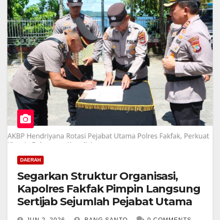
DAERAH
Segarkan Struktur Organisasi,
Kapolres Fakfak Pimpin Langsung
Sertijab Sejumlah Pejabat Utama