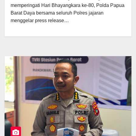
memperingati Hari Bhayangkara ke-80, Polda Papua
Barat Daya bersama seluruh Polres jajaran
menggelar press release…