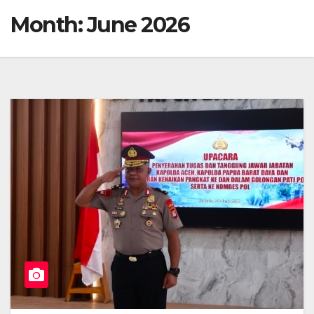
Month:
June 2026