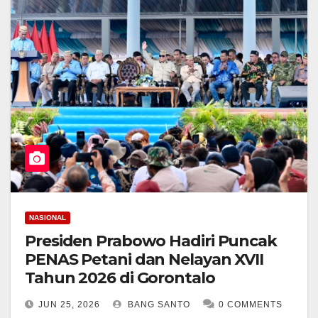
NASIONAL
Presiden Prabowo Hadiri Puncak
PENAS Petani dan Nelayan XVII
Tahun 2026 di Gorontalo
JUN 25, 2026
BANG SANTO
0 COMMENTS