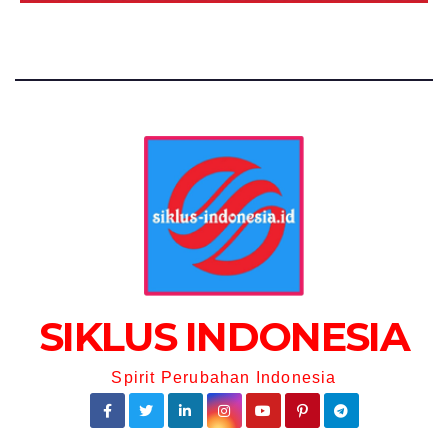
SIKLUS INDONESIA
Spirit Perubahan Indonesia