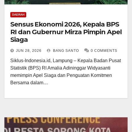
DAERAH
Sensus Ekonomi 2026, Kepala BPS
RI dan Gubernur Mirza Pimpin Apel
Siaga
JUN 28, 2026
BANG SANTO
0 COMMENTS
Siklus-Indonesia.id, Lampung – Kepala Badan Pusat
Statistik (BPS) RI Amalia Adininggar Widyasanti
memimpin Apel Siaga dan Penguatan Komitmen
Bersama dalam…