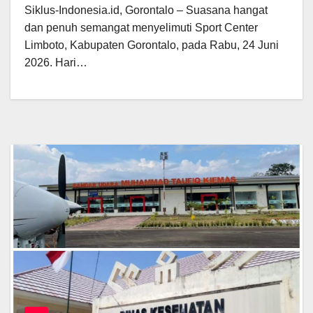
Siklus-Indonesia.id, Gorontalo – Suasana hangat
dan penuh semangat menyelimuti Sport Center
Limboto, Kabupaten Gorontalo, pada Rabu, 24 Juni
2026. Hari…