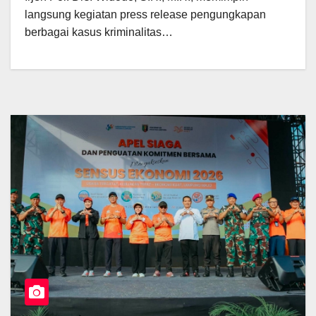
langsung kegiatan press release pengungkapan
berbagai kasus kriminalitas…