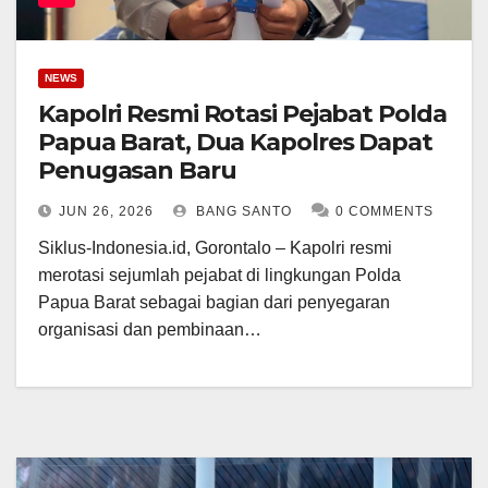
NEWS
Kapolri Resmi Rotasi Pejabat Polda
Papua Barat, Dua Kapolres Dapat
Penugasan Baru
JUN 26, 2026
BANG SANTO
0 COMMENTS
Siklus-Indonesia.id, Gorontalo – Kapolri resmi
merotasi sejumlah pejabat di lingkungan Polda
Papua Barat sebagai bagian dari penyegaran
organisasi dan pembinaan…