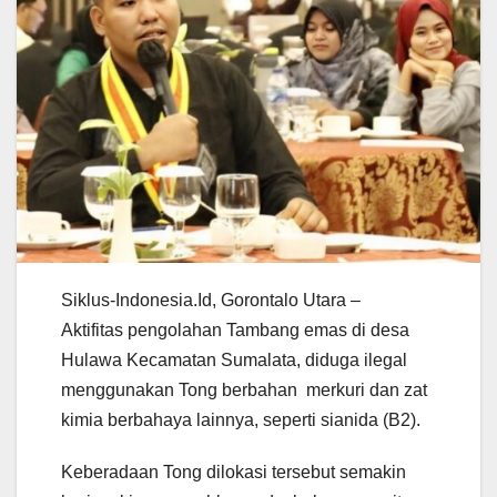
Siklus-Indonesia.Id, Gorontalo Utara –
Aktifitas pengolahan Tambang emas di desa
Hulawa Kecamatan Sumalata, diduga ilegal
menggunakan Tong berbahan merkuri dan zat
kimia berbahaya lainnya, seperti sianida (B2).
Keberadaan Tong dilokasi tersebut semakin