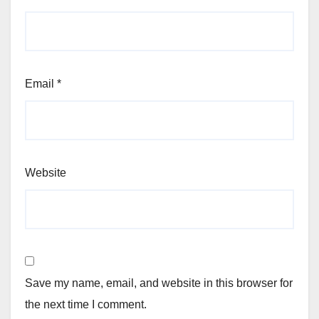
Email
*
Website
Save my name, email, and website in this browser for
the next time I comment.