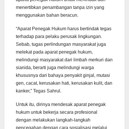
menertibkan penambangan tanpa izin yang
menggunakan bahan beracun.
“Aparat Penegak Hukum harus bertindak tegas
terhadap para pelaku perusak lingkungan.
Sebab, tugas perlindungan masyarakat juga
melekat pada aparat penegak hukum,
melindungi masyarakat dari limbah merkuri dan
sianida, berarti juga melindungi warga
khususnya dari bahaya penyakit ginjal, mutasi
gen, cacat, kerusakan hati, kerusakan kulit, dan
kanker,” Tegas Sahrul.
Untuk itu, dirinya mendesak aparat penegak
hukum untuk bekerja secara profesional
dengan melakukan langkah-langkah
pencegahan dengan cara sosialisasi melalui