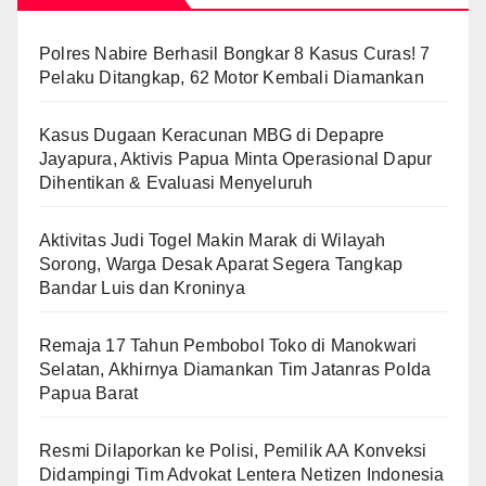
Polres Nabire Berhasil Bongkar 8 Kasus Curas! 7
Pelaku Ditangkap, 62 Motor Kembali Diamankan
Kasus Dugaan Keracunan MBG di Depapre
Jayapura, Aktivis Papua Minta Operasional Dapur
Dihentikan & Evaluasi Menyeluruh
Aktivitas Judi Togel Makin Marak di Wilayah
Sorong, Warga Desak Aparat Segera Tangkap
Bandar Luis dan Kroninya
Remaja 17 Tahun Pembobol Toko di Manokwari
Selatan, Akhirnya Diamankan Tim Jatanras Polda
Papua Barat
Resmi Dilaporkan ke Polisi, Pemilik AA Konveksi
Didampingi Tim Advokat Lentera Netizen Indonesia