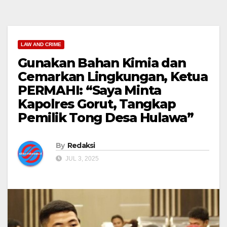
LAW AND CRIME
Gunakan Bahan Kimia dan
Cemarkan Lingkungan, Ketua
PERMAHI: “Saya Minta
Kapolres Gorut, Tangkap
Pemilik Tong Desa Hulawa”
By
Redaksi
JUL 3, 2025