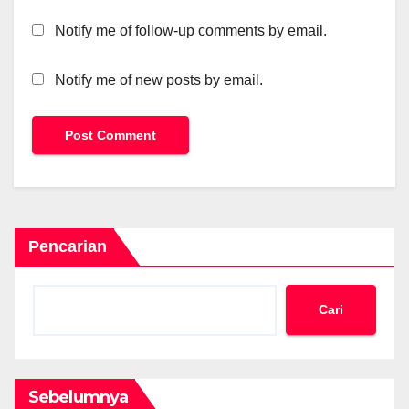
Notify me of follow-up comments by email.
Notify me of new posts by email.
Pencarian
Cari
Sebelumnya