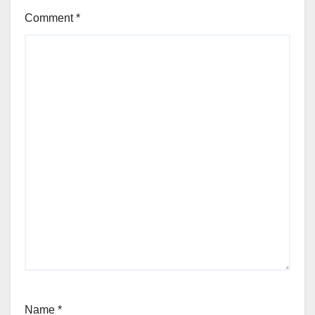
Comment
*
Name
*