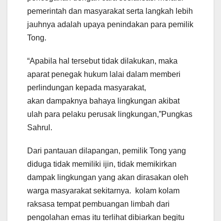
pemerintah dan masyarakat serta langkah lebih
jauhnya adalah upaya penindakan para pemilik
Tong.
“Apabila hal tersebut tidak dilakukan, maka
aparat penegak hukum lalai dalam memberi
perlindungan kepada masyarakat,
akan dampaknya bahaya lingkungan akibat
ulah para pelaku perusak lingkungan,”Pungkas
Sahrul.
Dari pantauan dilapangan, pemilik Tong yang
diduga tidak memiliki ijin, tidak memikirkan
dampak lingkungan yang akan dirasakan oleh
warga masyarakat sekitarnya. kolam kolam
raksasa tempat pembuangan limbah dari
pengolahan emas itu terlihat dibiarkan begitu