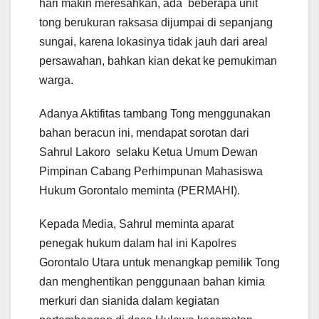
hari makin meresahkan, ada beberapa unit
tong berukuran raksasa dijumpai di sepanjang
sungai, karena lokasinya tidak jauh dari areal
persawahan, bahkan kian dekat ke pemukiman
warga.
Adanya Aktifitas tambang Tong menggunakan
bahan beracun ini, mendapat sorotan dari
Sahrul Lakoro selaku Ketua Umum Dewan
Pimpinan Cabang Perhimpunan Mahasiswa
Hukum Gorontalo meminta (PERMAHI).
Kepada Media, Sahrul meminta aparat
penegak hukum dalam hal ini Kapolres
Gorontalo Utara untuk menangkap pemilik Tong
dan menghentikan penggunaan bahan kimia
merkuri dan sianida dalam kegiatan