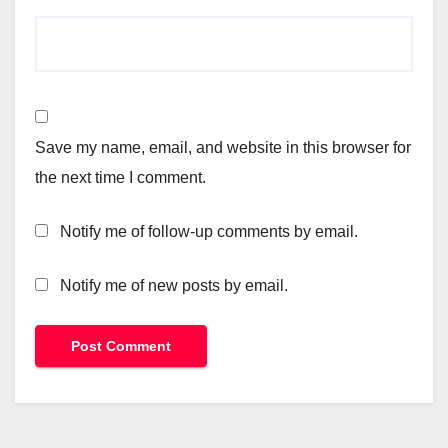
Save my name, email, and website in this browser for
the next time I comment.
Notify me of follow-up comments by email.
Notify me of new posts by email.