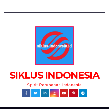
SIKLUS INDONESIA
Spirit Perubahan Indonesia