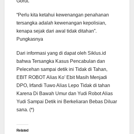
Gorut.
“Perlu kita ketahui kewenangan penahanan
tersangka adalah kewenangan kepolisian,
kenapa sejak dari awal tidak ditahan”.
Pungkasnya
Dari informasi yang di dapat oleh Siklus.id
bahwa Tersangka Kasus Pencabulan dan
Pelecehan sampai detik ini Tidak di Tahan,
EBIT ROBOT Alias Ko’ Ebit Masih Menjadi
DPO, Irfandi Tuwo Alias Lepo Tidak di tahan
Karena Di Bawah Umur dan Yudi Robot Alias
Yudi Sampai Detik ini Berkeliaran Bebas Diluar
sana. (*)
Related