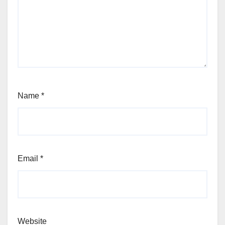
Name
*
Email
*
Website