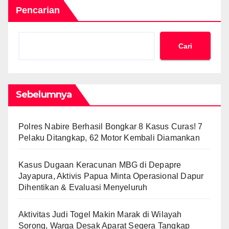
Pencarian
Cari
Sebelumnya
Polres Nabire Berhasil Bongkar 8 Kasus Curas! 7
Pelaku Ditangkap, 62 Motor Kembali Diamankan
Kasus Dugaan Keracunan MBG di Depapre
Jayapura, Aktivis Papua Minta Operasional Dapur
Dihentikan & Evaluasi Menyeluruh
Aktivitas Judi Togel Makin Marak di Wilayah
Sorong, Warga Desak Aparat Segera Tangkap