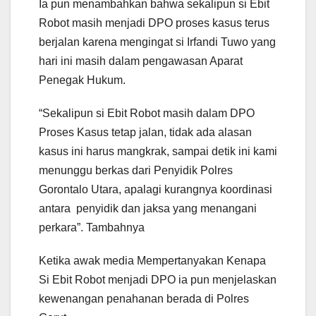
Ia pun menambahkan bahwa sekalipun si Ebit
Robot masih menjadi DPO proses kasus terus
berjalan karena mengingat si Irfandi Tuwo yang
hari ini masih dalam pengawasan Aparat
Penegak Hukum.
“Sekalipun si Ebit Robot masih dalam DPO
Proses Kasus tetap jalan, tidak ada alasan
kasus ini harus mangkrak, sampai detik ini kami
menunggu berkas dari Penyidik Polres
Gorontalo Utara, apalagi kurangnya koordinasi
antara penyidik dan jaksa yang menangani
perkara”. Tambahnya
Ketika awak media Mempertanyakan Kenapa
Si Ebit Robot menjadi DPO ia pun menjelaskan
kewenangan penahanan berada di Polres