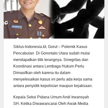
Siklus-Indonesia.Id, Gorut – Polemik Kasus
Pencabulan Di Gorontalo Utara sudah mulai
mendapatkan titik terangnya. Sinegritas dan
Koordinasi antara Lembaga Hukum Perlu
Dimasifkan oleh karena itu dalam
menyelesaikan kasus ini perlu ada kerja sama
antara penyidik kepolisian maupun kejaksaan.
Kepala Seksi Pidana Umum Andi Irwansyah
SH. Ketika Diwawancarai Oleh Awak Media