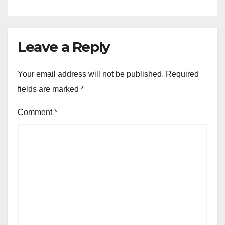
Leave a Reply
Your email address will not be published.
Required
fields are marked
*
Comment
*