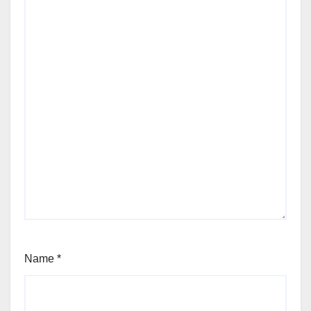
Name
*