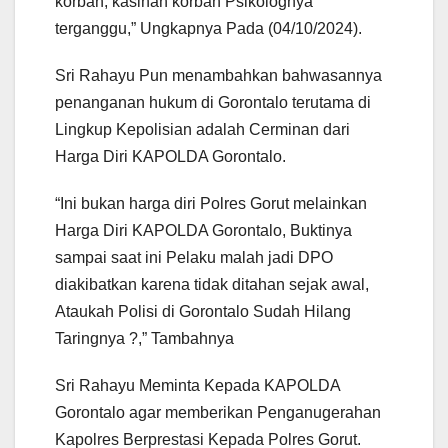
korban, kasihan korban Psikolognya
terganggu,” Ungkapnya Pada (04/10/2024).
Sri Rahayu Pun menambahkan bahwasannya
penanganan hukum di Gorontalo terutama di
Lingkup Kepolisian adalah Cerminan dari
Harga Diri KAPOLDA Gorontalo.
“Ini bukan harga diri Polres Gorut melainkan
Harga Diri KAPOLDA Gorontalo, Buktinya
sampai saat ini Pelaku malah jadi DPO
diakibatkan karena tidak ditahan sejak awal,
Ataukah Polisi di Gorontalo Sudah Hilang
Taringnya ?,” Tambahnya
Sri Rahayu Meminta Kepada KAPOLDA
Gorontalo agar memberikan Penganugerahan
Kapolres Berprestasi Kepada Polres Gorut.