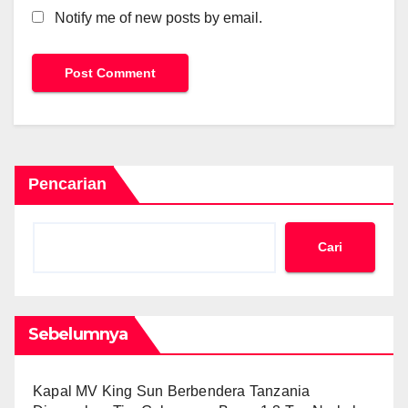
Notify me of new posts by email.
Pencarian
Cari
Sebelumnya
Kapal MV King Sun Berbendera Tanzania