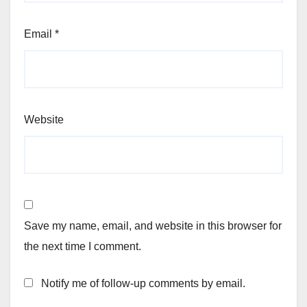
Email
*
Website
Save my name, email, and website in this browser for
the next time I comment.
Notify me of follow-up comments by email.