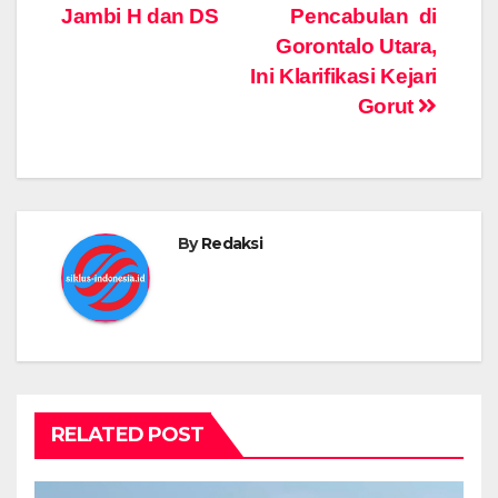
Jambi H dan DS
Pencabulan di
Gorontalo Utara,
Ini Klarifikasi Kejari
Gorut
By
Redaksi
RELATED POST