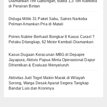
Diamankan Tim Gabungan, Bawa 1,3 Ton Narkoba
di Perairan Bintan
Diduga Miliki 31 Paket Sabu, Satres Narkoba
Polman Amankan Pria di Matali
Polres Nabire Berhasil Bongkar 8 Kasus Curas! 7
Pelaku Ditangkap, 62 Motor Kembali Diamankan
Kasus Dugaan Keracunan MBG di Depapre
Jayapura, Aktivis Papua Minta Operasional Dapur
Dihentikan & Evaluasi Menyeluruh
Aktivitas Judi Togel Makin Marak di Wilayah
Sorong, Warga Desak Aparat Segera Tangkap
Bandar Luis dan Kroninya