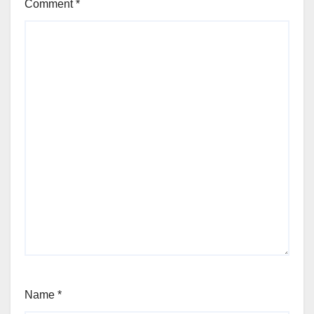
Comment
*
Name
*