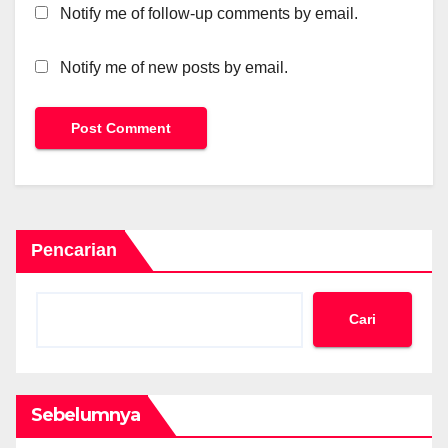
Notify me of follow-up comments by email.
Notify me of new posts by email.
Pencarian
Cari
Sebelumnya