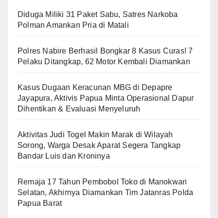
Diduga Miliki 31 Paket Sabu, Satres Narkoba
Polman Amankan Pria di Matali
Polres Nabire Berhasil Bongkar 8 Kasus Curas! 7
Pelaku Ditangkap, 62 Motor Kembali Diamankan
Kasus Dugaan Keracunan MBG di Depapre
Jayapura, Aktivis Papua Minta Operasional Dapur
Dihentikan & Evaluasi Menyeluruh
Aktivitas Judi Togel Makin Marak di Wilayah
Sorong, Warga Desak Aparat Segera Tangkap
Bandar Luis dan Kroninya
Remaja 17 Tahun Pembobol Toko di Manokwari
Selatan, Akhirnya Diamankan Tim Jatanras Polda
Papua Barat