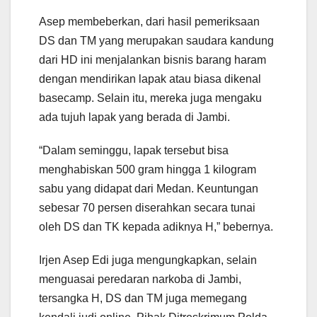
Asep membeberkan, dari hasil pemeriksaan
DS dan TM yang merupakan saudara kandung
dari HD ini menjalankan bisnis barang haram
dengan mendirikan lapak atau biasa dikenal
basecamp. Selain itu, mereka juga mengaku
ada tujuh lapak yang berada di Jambi.
“Dalam seminggu, lapak tersebut bisa
menghabiskan 500 gram hingga 1 kilogram
sabu yang didapat dari Medan. Keuntungan
sebesar 70 persen diserahkan secara tunai
oleh DS dan TK kepada adiknya H,” bebernya.
Irjen Asep Edi juga mengungkapkan, selain
menguasai peredaran narkoba di Jambi,
tersangka H, DS dan TM juga memegang