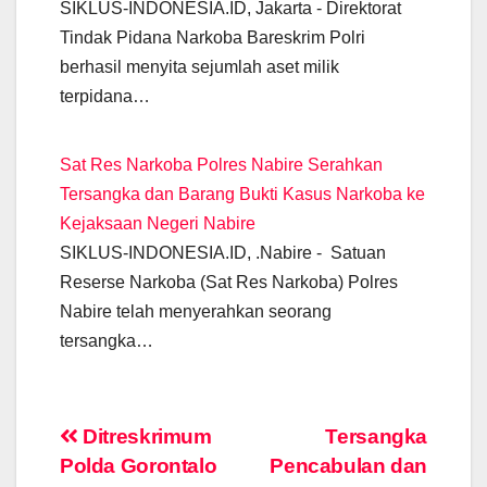
SIKLUS-INDONESIA.ID, Jakarta - Direktorat
Tindak Pidana Narkoba Bareskrim Polri
berhasil menyita sejumlah aset milik
terpidana…
Sat Res Narkoba Polres Nabire Serahkan
Tersangka dan Barang Bukti Kasus Narkoba ke
Kejaksaan Negeri Nabire
SIKLUS-INDONESIA.ID, .Nabire - Satuan
Reserse Narkoba (Sat Res Narkoba) Polres
Nabire telah menyerahkan seorang
tersangka…
Post
Ditreskrimum
Tersangka
Polda Gorontalo
Pencabulan dan