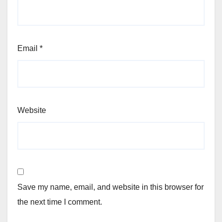
Email
*
Website
Save my name, email, and website in this browser for
the next time I comment.