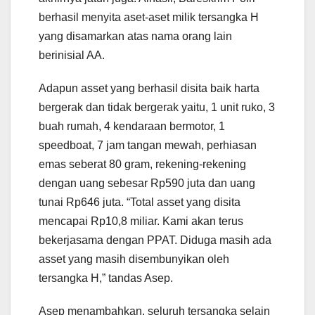
berhasil menyita aset-aset milik tersangka H
yang disamarkan atas nama orang lain
berinisial AA.
Adapun asset yang berhasil disita baik harta
bergerak dan tidak bergerak yaitu, 1 unit ruko, 3
buah rumah, 4 kendaraan bermotor, 1
speedboat, 7 jam tangan mewah, perhiasan
emas seberat 80 gram, rekening-rekening
dengan uang sebesar Rp590 juta dan uang
tunai Rp646 juta. “Total asset yang disita
mencapai Rp10,8 miliar. Kami akan terus
bekerjasama dengan PPAT. Diduga masih ada
asset yang masih disembunyikan oleh
tersangka H,” tandas Asep.
Asep menambahkan, seluruh tersangka selain