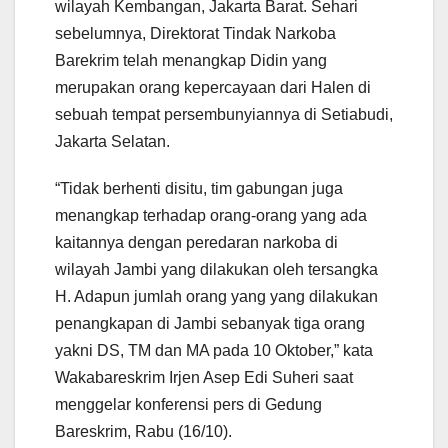
wilayah Kembangan, Jakarta Barat. Sehari
sebelumnya, Direktorat Tindak Narkoba
Barekrim telah menangkap Didin yang
merupakan orang kepercayaan dari Halen di
sebuah tempat persembunyiannya di Setiabudi,
Jakarta Selatan.
“Tidak berhenti disitu, tim gabungan juga
menangkap terhadap orang-orang yang ada
kaitannya dengan peredaran narkoba di
wilayah Jambi yang dilakukan oleh tersangka
H. Adapun jumlah orang yang yang dilakukan
penangkapan di Jambi sebanyak tiga orang
yakni DS, TM dan MA pada 10 Oktober,” kata
Wakabareskrim Irjen Asep Edi Suheri saat
menggelar konferensi pers di Gedung
Bareskrim, Rabu (16/10).