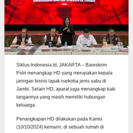
Siklus-Indonesia.Id, JAKARTA – Bareskrim
Polri menangkap HD yang merupakan kepala
jaringan bisnis lapak narkoba jenis sabu di
Jambi. Selain HD, aparat juga menangkap kaki
tangannya yang masih memiliki hubungan
keluarga.
Penangkapan HD dilakukan pada Kamis
(10/10/2024) kemarin, di sebuah rumah di