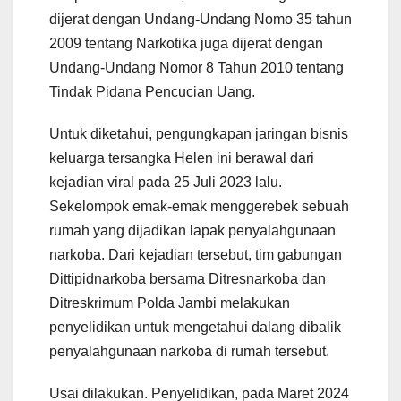
dijerat dengan Undang-Undang Nomo 35 tahun
2009 tentang Narkotika juga dijerat dengan
Undang-Undang Nomor 8 Tahun 2010 tentang
Tindak Pidana Pencucian Uang.
Untuk diketahui, pengungkapan jaringan bisnis
keluarga tersangka Helen ini berawal dari
kejadian viral pada 25 Juli 2023 lalu.
Sekelompok emak-emak menggerebek sebuah
rumah yang dijadikan lapak penyalahgunaan
narkoba. Dari kejadian tersebut, tim gabungan
Dittipidnarkoba bersama Ditresnarkoba dan
Ditreskrimum Polda Jambi melakukan
penyelidikan untuk mengetahui dalang dibalik
penyalahgunaan narkoba di rumah tersebut.
Usai dilakukan. Penyelidikan, pada Maret 2024